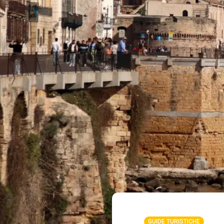
GUIDE TURISTICHE