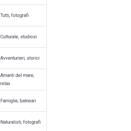
Tutti, fotografi
Culturale, studiosi
Avventurieri, storici
Amanti del mare,
relax
Famiglie, balneari
Naturalisti, fotografi