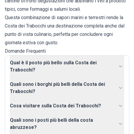
cantine offrono degustazioni che abbinano i vini a prodotti
tipici, come formaggi e salumi locali.
Questa combinazione di sapori marini e terrestri rende la
Costa dei Trabocchi una destinazione completa anche dal
punto di vista culinario, perfetta per concludere ogni
giornata estiva con gusto.
Domande Frequenti
Qual è il posto più bello sulla Costa dei
Trabocchi?
Quali sono i borghi più belli della Costa dei
Trabocchi?
Cosa visitare sulla Costa dei Trabocchi?
Quali sono i posti più belli della costa
abruzzese?