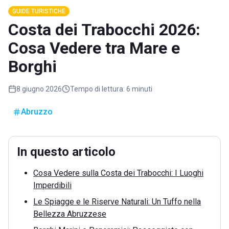
GUIDE TURISTICHE
Costa dei Trabocchi 2026:
Cosa Vedere tra Mare e
Borghi
8 giugno 2026
Tempo di lettura:
6 minuti
Abruzzo
In questo articolo
Cosa Vedere sulla Costa dei Trabocchi: I Luoghi
Imperdibili
Le Spiagge e le Riserve Naturali: Un Tuffo nella
Bellezza Abruzzese