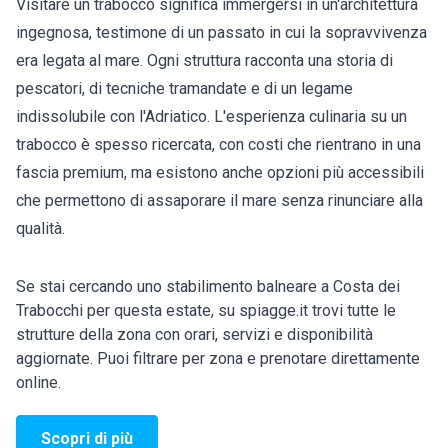
Visitare un trabocco significa immergersi in un'architettura
ingegnosa, testimone di un passato in cui la sopravvivenza
era legata al mare. Ogni struttura racconta una storia di
pescatori, di tecniche tramandate e di un legame
indissolubile con l'Adriatico. L'esperienza culinaria su un
trabocco è spesso ricercata, con costi che rientrano in una
fascia premium, ma esistono anche opzioni più accessibili
che permettono di assaporare il mare senza rinunciare alla
qualità.
Se stai cercando uno stabilimento balneare a Costa dei
Trabocchi per questa estate, su spiagge.it trovi tutte le
strutture della zona con orari, servizi e disponibilità
aggiornate. Puoi filtrare per zona e prenotare direttamente
online.
Scopri di più