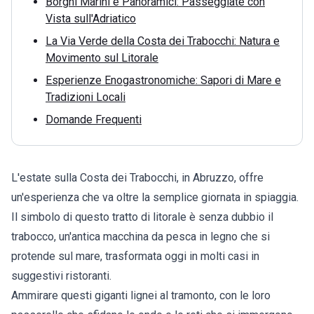
Borghi Marini e Panoramici: Passeggiate con
Vista sull'Adriatico
La Via Verde della Costa dei Trabocchi: Natura e
Movimento sul Litorale
Esperienze Enogastronomiche: Sapori di Mare e
Tradizioni Locali
Domande Frequenti
L'estate sulla
Costa dei Trabocchi
, in Abruzzo, offre
un'esperienza che va oltre la semplice giornata in spiaggia.
Il simbolo di questo tratto di litorale è senza dubbio il
trabocco, un'antica macchina da pesca in legno che si
protende sul mare, trasformata oggi in molti casi in
suggestivi ristoranti.
Ammirare questi giganti lignei al tramonto, con le loro