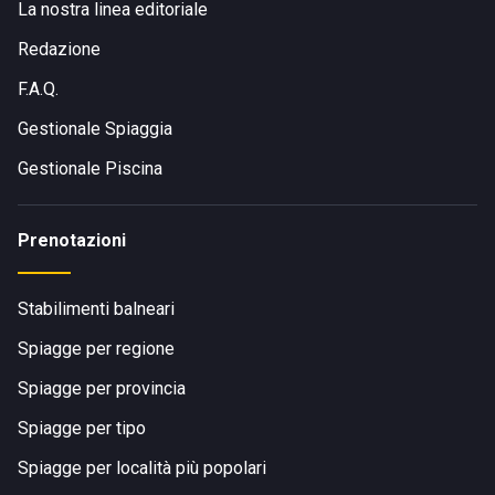
La nostra linea editoriale
Redazione
F.A.Q.
Gestionale Spiaggia
Gestionale Piscina
Prenotazioni
Stabilimenti balneari
Spiagge per regione
Spiagge per provincia
Spiagge per tipo
Spiagge per località più popolari