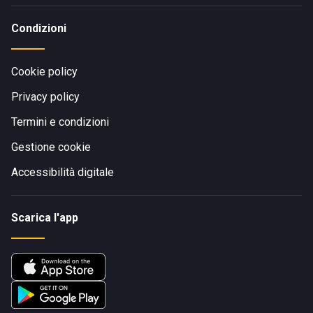
Condizioni
Cookie policy
Privacy policy
Termini e condizioni
Gestione cookie
Accessibilità digitale
Scarica l'app