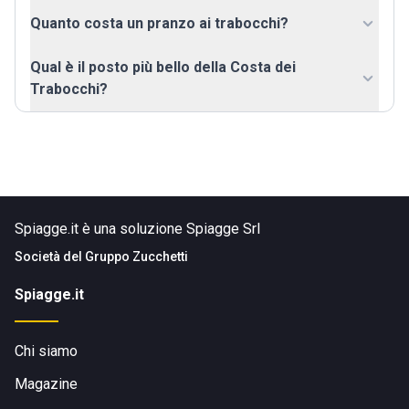
Quanto costa un pranzo ai trabocchi?
Qual è il posto più bello della Costa dei
Trabocchi?
Spiagge.it è una soluzione Spiagge Srl
Società del
Gruppo Zucchetti
Spiagge.it
Chi siamo
Magazine