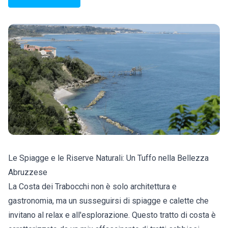
Le Spiagge e le Riserve Naturali: Un Tuffo nella Bellezza
Abruzzese
La Costa dei Trabocchi non è solo architettura e
gastronomia, ma un susseguirsi di spiagge e calette che
invitano al relax e all'esplorazione. Questo tratto di costa è