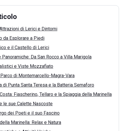
ticolo
Attrazioni di Lerici e Dintorni
go da Esplorare a Piedi
ico e il Castello di Lerici
 Panoramiche: Da San Rocco a Villa Marigola
alistici e Viste Mozzafiato
l Parco di Montemarcello-Magra-Vara
a di Punta Santa Teresa e la Batteria Semaforo
Costa: Fiascherino, Tellaro e la Spiaggia della Marinella
e le sue Calette Nascoste
orgo dei Poeti e il suo Fascino
della Marinella: Relax e Natura