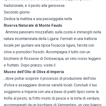
tradizionale, e il pesto alla genovese.
Secondo giorno
Dedica la mattina a una passeggiata nella
Riserva Naturale di Monte Faudo
. Ammira panorami mozzafiato sulla costa e immergiti nella
natura incontaminata della Liguria. Fermati in una trattoria
locale per gustare una tipica focaccia ligure, farcita con
olive e pomodori freschi. Accompagna il tutto con un
bicchiere di Rossese di Dolceacqua, un vino rosso leggero
e fruttato. Dopo pranzo, visita il
Museo dell'Olio di Oliva di Imperia
, dove potrai scoprire il processo di produzione dell'olio
d'oliva e assaggiare diverse varietà locali. Concludi il tuo
soggiorno a Imperia con una a base di piatti tipici come la
trofie al pesto, la fritto misto di pesce e la torta di verdure,
accompagnati da un bicchiere di Vermentino, un vino bianco