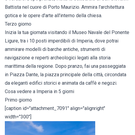
Battista nel cuore di Porto Maurizio. Ammira l'architettura
gotica e le opere d'arte all'interno della chiesa.
Terzo giorno
Inizia la tua giornata visitando il Museo Navale del Ponente
Ligure, tra i 10 posti imperdibili di Imperia, dove potrai
ammirare modelli di barche antiche, strumenti di
navigazione e reperti archeologici legati alla storia
marittima della regione. Dopo pranzo, fai una passeggiata
in Piazza Dante, la piazza principale della città, circondata
da eleganti edifici storici e animata da caffè e negozi.
Cosa vedere a Imperia in 5 giorni
Primo giorno
[caption id="attachment_7091" align="alignright"
width="300"]