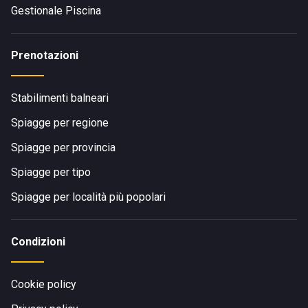
Gestionale Piscina
Prenotazioni
Stabilimenti balneari
Spiagge per regione
Spiagge per provincia
Spiagge per tipo
Spiagge per località più popolari
Condizioni
Cookie policy