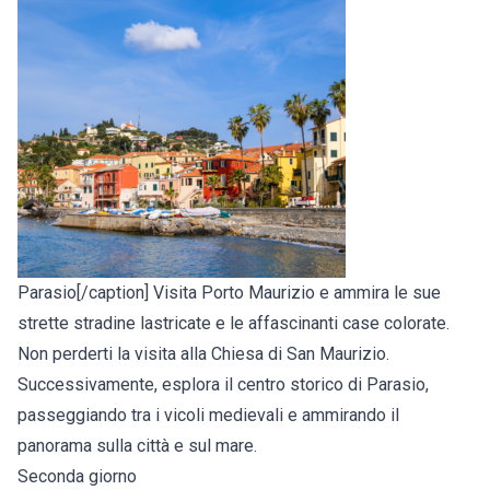
Parasio[/caption] Visita Porto Maurizio e ammira le sue
strette stradine lastricate e le affascinanti case colorate.
Non perderti la visita alla Chiesa di San Maurizio.
Successivamente, esplora il centro storico di Parasio,
passeggiando tra i vicoli medievali e ammirando il
panorama sulla città e sul mare.
Seconda giorno