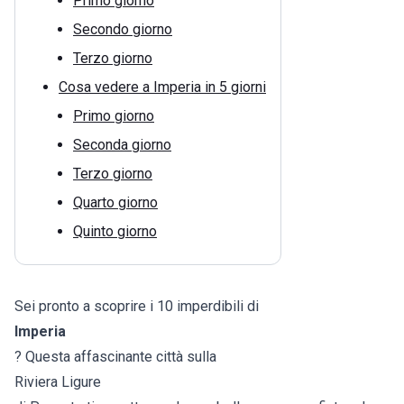
Primo giorno
Secondo giorno
Terzo giorno
Cosa vedere a Imperia in 5 giorni
Primo giorno
Seconda giorno
Terzo giorno
Quarto giorno
Quinto giorno
Sei pronto a scoprire i 10 imperdibili di
Imperia
? Questa affascinante città sulla
Riviera Ligure