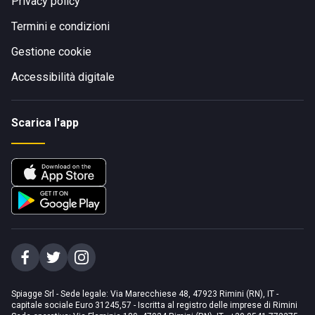
Privacy policy
Termini e condizioni
Gestione cookie
Accessibilità digitale
Scarica l'app
Spiagge Srl - Sede legale: Via Marecchiese 48, 47923 Rimini (RN), IT -
capitale sociale Euro 31245,57 - Iscritta al registro delle imprese di Rimini