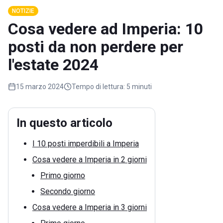
NOTIZIE
Cosa vedere ad Imperia: 10
posti da non perdere per
l'estate 2024
15 marzo 2024
Tempo di lettura:
5 minuti
In questo articolo
I 10 posti imperdibili a Imperia
Cosa vedere a Imperia in 2 giorni
Primo giorno
Secondo giorno
Cosa vedere a Imperia in 3 giorni