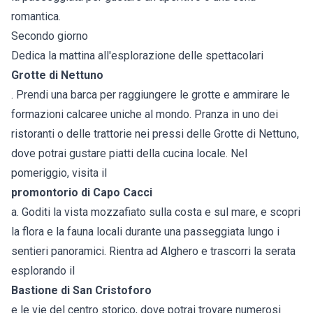
romantica.
Secondo giorno
Dedica la mattina all'esplorazione delle spettacolari
Grotte di Nettuno
. Prendi una barca per raggiungere le grotte e ammirare le
formazioni calcaree uniche al mondo. Pranza in uno dei
ristoranti o delle trattorie nei pressi delle Grotte di Nettuno,
dove potrai gustare piatti della cucina locale. Nel
pomeriggio, visita il
promontorio di Capo Cacci
a. Goditi la vista mozzafiato sulla costa e sul mare, e scopri
la flora e la fauna locali durante una passeggiata lungo i
sentieri panoramici. Rientra ad Alghero e trascorri la serata
esplorando il
Bastione di San Cristoforo
e le vie del centro storico, dove potrai trovare numerosi