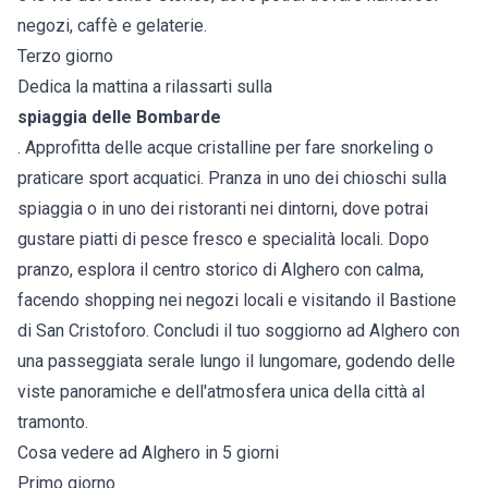
negozi, caffè e gelaterie.
Terzo giorno
Dedica la mattina a rilassarti sulla
spiaggia delle Bombarde
. Approfitta delle acque cristalline per fare snorkeling o
praticare sport acquatici. Pranza in uno dei chioschi sulla
spiaggia o in uno dei ristoranti nei dintorni, dove potrai
gustare piatti di pesce fresco e specialità locali. Dopo
pranzo, esplora il centro storico di Alghero con calma,
facendo shopping nei negozi locali e visitando il Bastione
di San Cristoforo. Concludi il tuo soggiorno ad Alghero con
una passeggiata serale lungo il lungomare, godendo delle
viste panoramiche e dell'atmosfera unica della città al
tramonto.
Cosa vedere ad Alghero in 5 giorni
Primo giorno