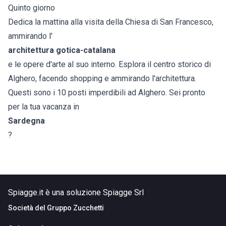
Quinto giorno
Dedica la mattina alla visita della Chiesa di San Francesco,
ammirando l'
architettura gotica-catalana
e le opere d'arte al suo interno. Esplora il centro storico di
Alghero, facendo shopping e ammirando l'architettura.
Questi sono i 10 posti imperdibili ad Alghero. Sei pronto
per la tua vacanza in
Sardegna
?
Spiagge.it è una soluzione Spiagge Srl
Società del
Gruppo Zucchetti