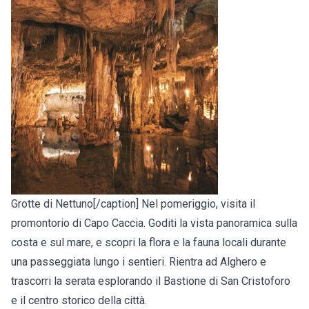
Grotte di Nettuno[/caption] Nel pomeriggio, visita il
promontorio di Capo Caccia. Goditi la vista panoramica sulla
costa e sul mare, e scopri la flora e la fauna locali durante
una passeggiata lungo i sentieri. Rientra ad Alghero e
trascorri la serata esplorando il Bastione di San Cristoforo
e il centro storico della città.