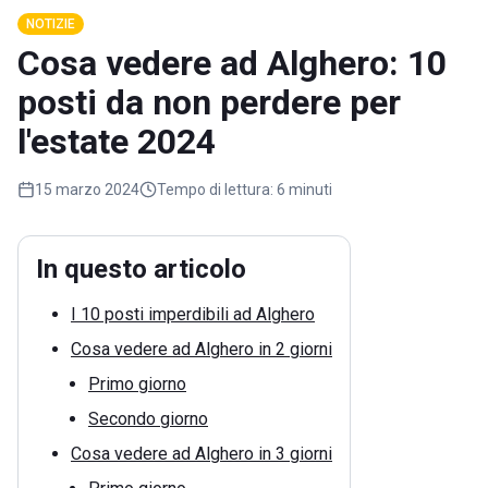
NOTIZIE
Cosa vedere ad Alghero: 10
posti da non perdere per
l'estate 2024
15 marzo 2024
Tempo di lettura:
6 minuti
In questo articolo
I 10 posti imperdibili ad Alghero
Cosa vedere ad Alghero in 2 giorni
Primo giorno
Secondo giorno
Cosa vedere ad Alghero in 3 giorni