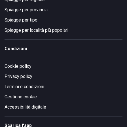
Spiagge per provincia
Spiagge per tipo
Spiagge per località più popolari
Condizioni
Cookie policy
Privacy policy
Termini e condizioni
Gestione cookie
Accessibilità digitale
Scarica l'app