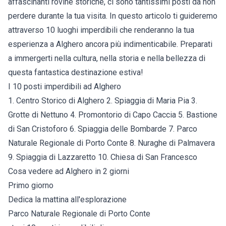
affascinanti rovine storiche, ci sono tantissimi posti da non
perdere durante la tua visita. In questo articolo ti guideremo
attraverso 10 luoghi imperdibili che renderanno la tua
esperienza a Alghero ancora più indimenticabile. Preparati
a immergerti nella cultura, nella storia e nella bellezza di
questa fantastica destinazione estiva!
I 10 posti imperdibili ad Alghero
1. Centro Storico di Alghero 2. Spiaggia di Maria Pia 3.
Grotte di Nettuno 4. Promontorio di Capo Caccia 5. Bastione
di San Cristoforo 6. Spiaggia delle Bombarde 7. Parco
Naturale Regionale di Porto Conte 8. Nuraghe di Palmavera
9. Spiaggia di Lazzaretto 10. Chiesa di San Francesco
Cosa vedere ad Alghero in 2 giorni
Primo giorno
Dedica la mattina all'esplorazione
Parco Naturale Regionale di Porto Conte