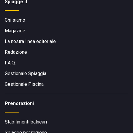
Spiagge.it
Chi siamo
Magazine
La nostra linea editoriale
Redazione
F.A.Q.
Gestionale Spiaggia
Gestionale Piscina
Prenotazioni
Stabilimenti balneari
Spiagge per regione