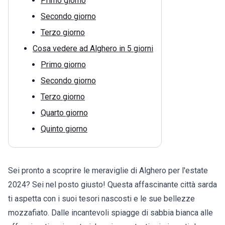
Primo giorno
Secondo giorno
Terzo giorno
Cosa vedere ad Alghero in 5 giorni
Primo giorno
Secondo giorno
Terzo giorno
Quarto giorno
Quinto giorno
Sei pronto a scoprire le meraviglie di Alghero per l'estate
2024? Sei nel posto giusto! Questa affascinante città sarda
ti aspetta con i suoi tesori nascosti e le sue bellezze
mozzafiato. Dalle incantevoli spiagge di sabbia bianca alle