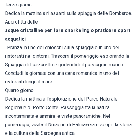
Terzo giorno
Dedica la mattina a rilassarti sulla spiaggia delle Bombarde.
Approfitta delle
acque cristalline per fare snorkeling o praticare sport
acquatici
. Pranza in uno dei chioschi sulla spiaggia o in uno dei
ristoranti nei dintorni. Trascorri il pomeriggio esplorando la
Spiaggia di Lazzaretto e godendoti il paesaggio marino.
Concludi la giornata con una cena romantica in uno dei
ristoranti lungo il mare.
Quarto giorno
Dedica la mattina all'esplorazione del Parco Naturale
Regionale di Porto Conte. Passeggia tra la natura
incontaminata e ammira le viste panoramiche. Nel
pomeriggio, visita il Nuraghe di Palmavera e scopri la storia
e la cultura della Sardegna antica.