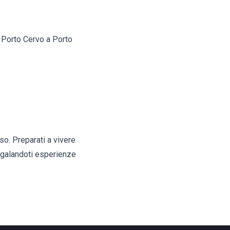
 Porto Cervo a Porto
so. Preparati a vivere
regalandoti esperienze