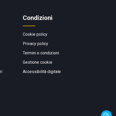
Condizioni
Cookie policy
Privacy policy
Termini e condizioni
Gestione cookie
ri
Accessibilità digitale