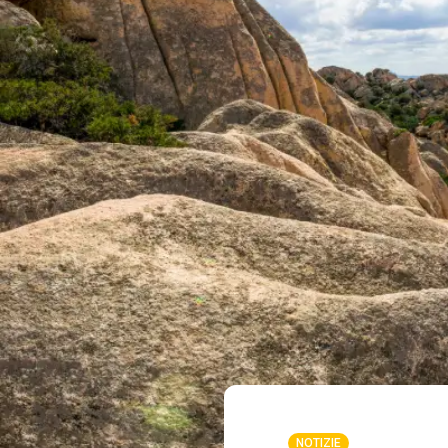
NOTIZIE