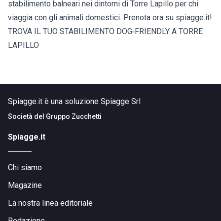
stabilimento balneari nei dintorni di Torre Lapillo per chi
viaggia con gli animali domestici. Prenota ora su spiagge.it!
TROVA IL TUO STABILIMENTO DOG‑FRIENDLY A TORRE
LAPILLO
Spiagge.it è una soluzione Spiagge Srl
Società del
Gruppo Zucchetti
Spiagge.it
Chi siamo
Magazine
La nostra linea editoriale
Redazione