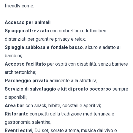
friendly come:
Accesso per animali
Spiaggia attrezzata
con ombrelloni e lettini ben
distanziati per garantire privacy e relax;
Spiaggia sabbiosa e fondale basso
, sicuro e adatto ai
bambini;
Accesso facilitato
per ospiti con disabilità, senza barriere
architettoniche;
Parcheggio privato
adiacente alla struttura;
Servizio di salvataggio
e
kit di pronto soccorso
sempre
disponibili;
Area bar
con snack, bibite, cocktail e aperitivi;
Ristorante
con piatti della tradizione mediterranea e
gastronomia salentina;
Eventi estivi
, DJ set, serate a tema, musica dal vivo e