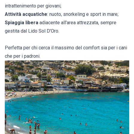
intrattenimento per giovani;
Attività acquatiche
: nuoto, snorkeling e sport in mare;
Spiaggia libera
adiacente all'area attrezzata, sempre
gestita dal Lido Sol D'Oro.
Perfetta per chi cerca il massimo del comfort sia per i cani
che per i padroni.