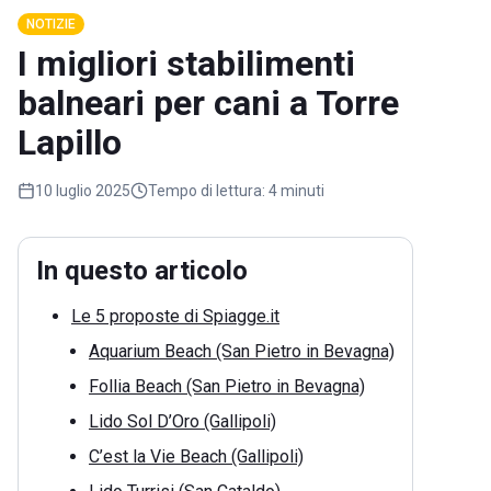
NOTIZIE
I migliori stabilimenti
balneari per cani a Torre
Lapillo
10 luglio 2025
Tempo di lettura:
4 minuti
In questo articolo
Le 5 proposte di Spiagge.it
Aquarium Beach (San Pietro in Bevagna)
Follia Beach (San Pietro in Bevagna)
Lido Sol D’Oro (Gallipoli)
C’est la Vie Beach (Gallipoli)