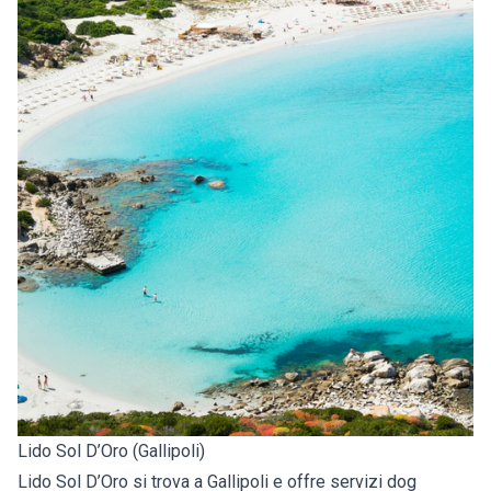
Lido Sol D’Oro (Gallipoli)
Lido Sol D’Oro si trova a Gallipoli e offre servizi dog