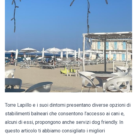
Torre Lapillo e i suoi dintorni presentano diverse opzioni di
stabilimenti balneari che consentono l’accesso ai cani e,
alcuni di essi, propongono anche servizi dog friendly. In
questo articolo ti abbiamo consigliato i migliori