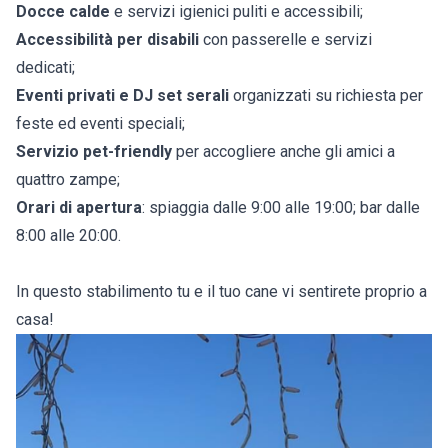
Docce calde
e servizi igienici puliti e accessibili;
Accessibilità per disabili
con passerelle e servizi
dedicati;
Eventi privati e DJ set serali
organizzati su richiesta per
feste ed eventi speciali;
Servizio pet-friendly
per accogliere anche gli amici a
quattro zampe;
Orari di apertura
: spiaggia dalle 9:00 alle 19:00; bar dalle
8:00 alle 20:00.
In questo stabilimento tu e il tuo cane vi sentirete proprio a
casa!