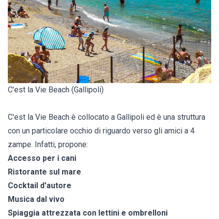
C’est la Vie Beach (Gallipoli)
C'est la Vie Beach è collocato a Gallipoli ed è una struttura
con un particolare occhio di riguardo verso gli amici a 4
zampe. Infatti, propone:
Accesso per i cani
Ristorante sul mare
Cocktail d'autore
Musica dal vivo
Spiaggia attrezzata con lettini e ombrelloni