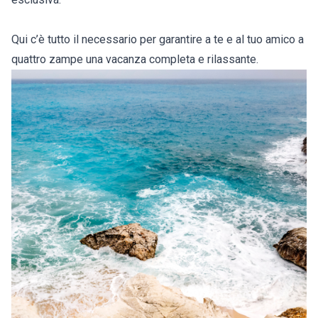
Qui c’è tutto il necessario per garantire a te e al tuo amico a
quattro zampe una vacanza completa e rilassante.