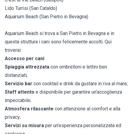
Lido Turrisi (San Cataldo)
Aquarium Beach (San Pietro in Bevagna)
Aquarium Beach si trova a San Pietro in Bevagna e in
questa struttura i cani sono felicemente accolti. Qui
troverai:
Accesso per cani
Spiaggia attrezzata
con ombrelloni e lettini ben
distanziati;
Servizio bar
con cocktail e drink da gustare in riva al mare;
Staff attento
e disponibile per garantire un’accoglienza
impeccabile;
Atmosfera rilassante
con attenzione al comfort e alla
privacy;
Servizi su misura
per un’esperienza personalizzata ed
esclusiva.