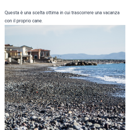
Questa è una scelta ottima in cui trascorrere una vacanza
con il proprio cane.