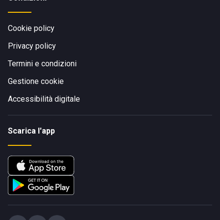
Cookie policy
Privacy policy
Termini e condizioni
Gestione cookie
Accessibilità digitale
Scarica l'app