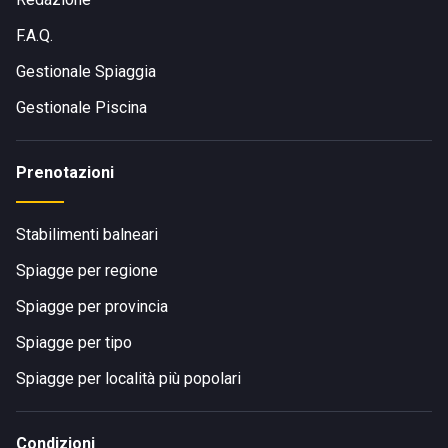
F.A.Q.
Gestionale Spiaggia
Gestionale Piscina
Prenotazioni
Stabilimenti balneari
Spiagge per regione
Spiagge per provincia
Spiagge per tipo
Spiagge per località più popolari
Condizioni