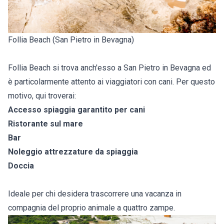
Follia Beach (San Pietro in Bevagna)
Follia Beach si trova anch'esso a San Pietro in Bevagna ed
è particolarmente attento ai viaggiatori con cani. Per questo
motivo, qui troverai:
Accesso spiaggia garantito per cani
Ristorante sul mare
Bar
Noleggio attrezzature da spiaggia
Doccia
Ideale per chi desidera trascorrere una vacanza in
compagnia del proprio animale a quattro zampe.