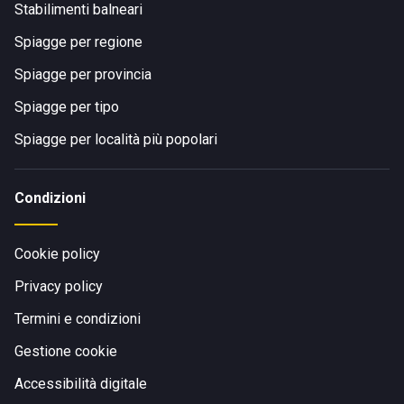
Stabilimenti balneari
Spiagge per regione
Spiagge per provincia
Spiagge per tipo
Spiagge per località più popolari
Condizioni
Cookie policy
Privacy policy
Termini e condizioni
Gestione cookie
Accessibilità digitale