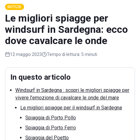
NOTIZIE
Le migliori spiagge per
windsurf in Sardegna: ecco
dove cavalcare le onde
12 maggio 2023
Tempo di lettura:
5 minuti
In questo articolo
Windsurf in Sardegna : scopri le migliori spiagge per
vivere l’emozione di cavalcare le onde del mare
Le migliori spiagge per il windsurf in Sardegna
Spiaggia di Porto Pollo
Spiaggia di Porto Ferro
Spiaggia del Poetto