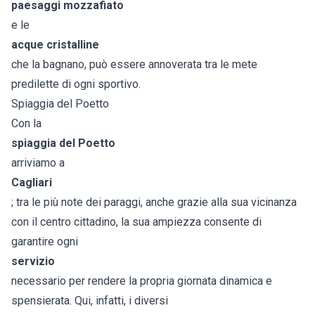
paesaggi mozzafiato
e le
acque cristalline
che la bagnano, può essere annoverata tra le mete
predilette di ogni sportivo.
Spiaggia del Poetto
Con la
spiaggia del Poetto
arriviamo a
Cagliari
; tra le più note dei paraggi, anche grazie alla sua vicinanza
con il centro cittadino, la sua ampiezza consente di
garantire ogni
servizio
necessario per rendere la propria giornata dinamica e
spensierata. Qui, infatti, i diversi