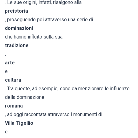
. Le sue origini, infatti, risalgono alla
preistoria
, proseguendo poi attraverso una serie di
dominazioni
che hanno influito sulla sua
tradizione
,
arte
e
cultura
. Tra queste, ad esempio, sono da menzionare le influenze
della dominazione
romana
, ad oggi raccontata attraverso i monumenti di
Villa Tigellio
e