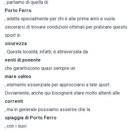
; parliamo di quella di
Porto Ferro
, adatta specialmente per chi è alle prime armi e vuole
sincerarsi di trovare condizioni ottimali per praticare questo
sport in
sicurezza
. Questa località, infatti, è attraversata da
venti di ponente
che garantiscono quasi sempre un
mare calmo
, elemento essenziale per approcciarsi a tale sport.
Ovviamente, anche qui bisognerà stare molto attenti alle
correnti
, ma in generale possiamo asserire che la
spiaggia di Porto Ferro
, con i suoi