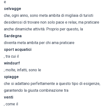
e
selvagge
che, ogni anno, sono meta ambita di migliaia di turisti
desiderosi di trovare non solo pace e relax, ma praticare
anche dinamiche attività. Proprio per questo, la
Sardegna
diventa meta ambita per chi ama praticare
sport acquatici
, tra cui il
windsurf
; molte, infatti, sono le
spiagge
che si adattano perfettamente a questo tipo di esigenze,
garantendo la giusta combinazione tra
venti
, come il