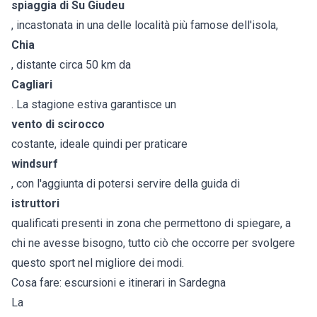
spiaggia di Su Giudeu
, incastonata in una delle località più famose dell'isola,
Chia
, distante circa 50 km da
Cagliari
. La stagione estiva garantisce un
vento di scirocco
costante, ideale quindi per praticare
windsurf
, con l'aggiunta di potersi servire della guida di
istruttori
qualificati presenti in zona che permettono di spiegare, a
chi ne avesse bisogno, tutto ciò che occorre per svolgere
questo sport nel migliore dei modi.
Cosa fare: escursioni e itinerari in Sardegna
La