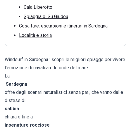
Cala Liberotto
Spiaggia di Su Giudeu
Cosa fare: escursioni e itinerari in Sardegna
Località e storia
Windsurf in Sardegna : scopri le migliori spiagge per vivere
l’emozione di cavalcare le onde del mare
La
Sardegna
offre degli scenari naturalistici senza pari, che vanno dalle
distese di
sabbia
chiara e fine a
insenature rocciose