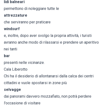
lidi balneari
permettono di noleggiare tutte le
attrezzature
che serviranno per praticare
windsurf
e, inoltre, dopo aver svolgo la propria attività, i turisti
avranno anche modo di rilassarsi e prendere un aperitivo
nei tanti
bar
presenti nelle vicinanze.
Cala Liberotto
Chi ha il desiderio di allontanarsi dalla calca dei centri
cittadini e vuole spostarsi in zone più
selvagge
dai panorami davvero mozzafiato, non potrà perdere
l'occasione di visitare