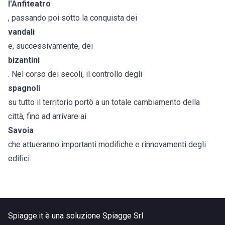
l'Anfiteatro
, passando poi sotto la conquista dei
vandali
e, successivamente, dei
bizantini
. Nel corso dei secoli, il controllo degli
spagnoli
su tutto il territorio portò a un totale cambiamento della
città, fino ad arrivare ai
Savoia
che attueranno importanti modifiche e rinnovamenti degli
edifici.
Spiagge.it è una soluzione Spiagge Srl