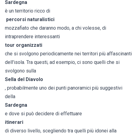
Sardegna
è un territorio ricco di
percorsi naturalistici
mozzafiato che daranno modo, a chi volesse, di
intraprendere interessanti
tour organizzati
che si svolgono periodicamente nei territori più affascinanti
dell'isola. Tra questi, ad esempio, ci sono quelli che si
svolgono sulla
Sella del Diavolo
, probabilmente uno dei punti panoramici più suggestivi
della
Sardegna
e dove si può decidere di effettuare
itinerari
di diverso livello, scegliendo tra quelli più idonei alla