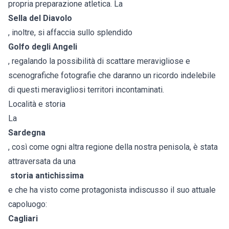
propria preparazione atletica. La
Sella del Diavolo
, inoltre, si affaccia sullo splendido
Golfo degli Angeli
, regalando la possibilità di scattare meravigliose e
scenografiche fotografie che daranno un ricordo indelebile
di questi meravigliosi territori incontaminati.
Località e storia
La
Sardegna
, così come ogni altra regione della nostra penisola, è stata
attraversata da una
storia antichissima
e che ha visto come protagonista indiscusso il suo attuale
capoluogo:
Cagliari