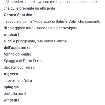
. Gli sportivi, inoltre, avranno molto piacere nel constatare
che qui è presente un efficiente
Centro Sportivo
, associato con la "Federazione Italiana Vela", che consente
di noleggiare tutto il necessario per svolgere
windsurf
e, chi è principiante, può servirsi anche
dell'assistenza
fornita dal centro.
Spiaggia di Porto Ferro
Spostandoci verso
Alghero
, troviamo un'altra
spiaggia
perfetta per il
windsurf