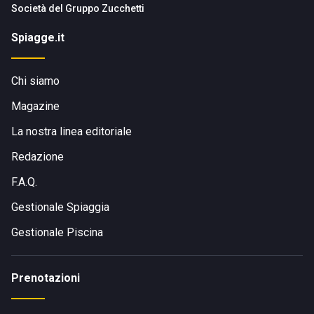
Società del
Gruppo Zucchetti
Spiagge.it
Chi siamo
Magazine
La nostra linea editoriale
Redazione
F.A.Q.
Gestionale Spiaggia
Gestionale Piscina
Prenotazioni