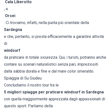
Cala Liberotto
, a
Orsei
. Ci troviamo, infatti, nella punta più orientale della
Sardegna
e che, pertanto, si presta efficacemente a garantire attività
di
windsurf
da praticare in totale sicurezza. Qui, i turisti, potranno anche
contare su scenari naturalistici senza pari, impreziositi
dalla sabbia dorata e fine e dal mare color smeraldo.
Spiaggia di Su Giudeu
Concludiamo il nostro tour tra le
5 migliori spiagge per praticare windsurf in Sardegna
con quella maggiormente apprezzata dagli appassionati di
questo sport. Parliamo della