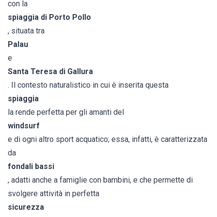
con la
spiaggia di Porto Pollo
, situata tra
Palau
e
Santa Teresa di Gallura
. Il contesto naturalistico in cui è inserita questa
spiaggia
la rende perfetta per gli amanti del
windsurf
e di ogni altro sport acquatico; essa, infatti, è caratterizzata
da
fondali bassi
, adatti anche a famiglie con bambini, e che permette di
svolgere attività in perfetta
sicurezza