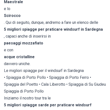
Maestrale
e lo
Scirocco
. Qui di seguito, dunque, andremo a fare un elenco delle
5 migliori spiagge per praticare windsurf in Sardegna
, capaci anche di inserirsi in
paesaggi mozzafiato
e con
acque cristalline
davvero uniche.
Le migliori spiagge per il windsurf in Sardegna
• Spiaggia di Porto Pollo • Spiaggia di Porto Ferro •
Spiaggia del Poetto • Cala Liberotto • Spiaggia di Su Giudeu
Spiaggia di Porto Pollo
Iniziamo il nostro tour tra le
5 migliori spiagge sarde per praticare windsurf