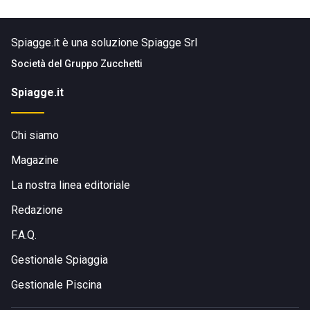
Spiagge.it è una soluzione Spiagge Srl
Società del
Gruppo Zucchetti
Spiagge.it
Chi siamo
Magazine
La nostra linea editoriale
Redazione
F.A.Q.
Gestionale Spiaggia
Gestionale Piscina