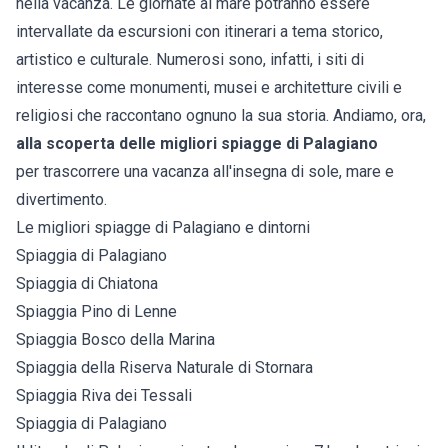
nella vacanza. Le giornate al mare potranno essere
intervallate da escursioni con itinerari a tema storico,
artistico e culturale. Numerosi sono, infatti, i siti di
interesse come monumenti, musei e architetture civili e
religiosi che raccontano ognuno la sua storia. Andiamo, ora,
alla scoperta delle migliori spiagge di Palagiano
per trascorrere una vacanza all'insegna di sole, mare e
divertimento.
Le migliori spiagge di Palagiano e dintorni
Spiaggia di Palagiano
Spiaggia di Chiatona
Spiaggia Pino di Lenne
Spiaggia Bosco della Marina
Spiaggia della Riserva Naturale di Stornara
Spiaggia Riva dei Tessali
Spiaggia di Palagiano