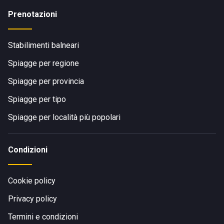
Prenotazioni
Stabilimenti balneari
Spiagge per regione
Spiagge per provincia
Spiagge per tipo
Spiagge per località più popolari
Condizioni
Cookie policy
Privacy policy
Termini e condizioni