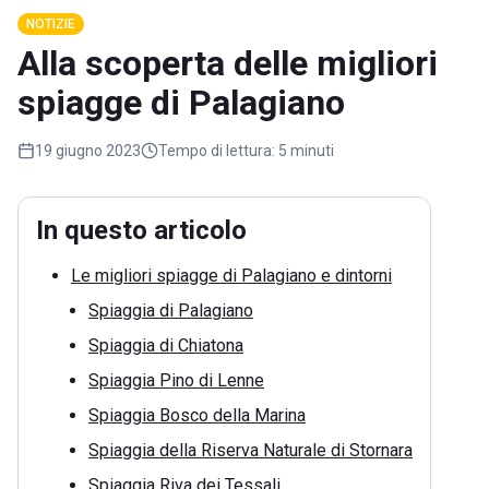
NOTIZIE
Alla scoperta delle migliori
spiagge di Palagiano
19 giugno 2023
Tempo di lettura:
5 minuti
In questo articolo
Le migliori spiagge di Palagiano e dintorni
Spiaggia di Palagiano
Spiaggia di Chiatona
Spiaggia Pino di Lenne
Spiaggia Bosco della Marina
Spiaggia della Riserva Naturale di Stornara
Spiaggia Riva dei Tessali