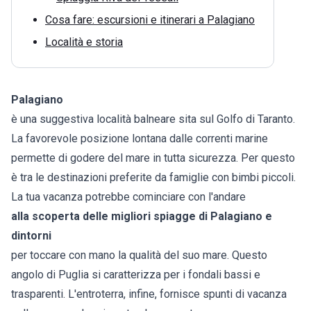
Cosa fare: escursioni e itinerari a Palagiano
Località e storia
Palagiano
è una suggestiva località balneare sita sul Golfo di Taranto.
La favorevole posizione lontana dalle correnti marine
permette di godere del mare in tutta sicurezza. Per questo
è tra le destinazioni preferite da famiglie con bimbi piccoli.
La tua vacanza potrebbe cominciare con l'andare
alla scoperta delle migliori spiagge di Palagiano e
dintorni
per toccare con mano la qualità del suo mare. Questo
angolo di Puglia si caratterizza per i fondali bassi e
trasparenti. L'entroterra, infine, fornisce spunti di vacanza