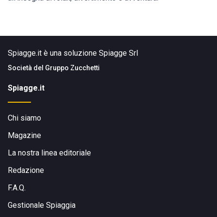
Spiagge.it è una soluzione Spiagge Srl
Società del
Gruppo Zucchetti
Spiagge.it
Chi siamo
Magazine
La nostra linea editoriale
Redazione
F.A.Q.
Gestionale Spiaggia