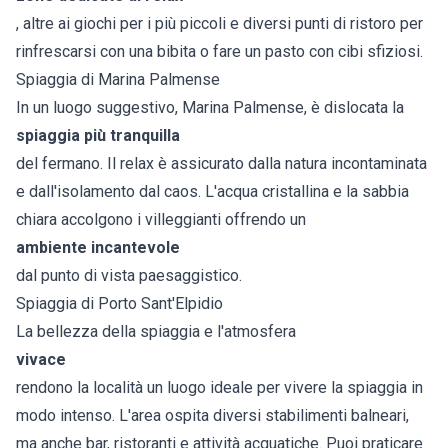
, altre ai giochi per i più piccoli e diversi punti di ristoro per
rinfrescarsi con una bibita o fare un pasto con cibi sfiziosi.
Spiaggia di Marina Palmense
In un luogo suggestivo, Marina Palmense, è dislocata la
spiaggia più tranquilla
del fermano. Il relax è assicurato dalla natura incontaminata
e dall'isolamento dal caos. L'acqua cristallina e la sabbia
chiara accolgono i villeggianti offrendo un
ambiente incantevole
dal punto di vista paesaggistico.
Spiaggia di Porto Sant'Elpidio
La bellezza della spiaggia e l'atmosfera
vivace
rendono la località un luogo ideale per vivere la spiaggia in
modo intenso. L'area ospita diversi stabilimenti balneari,
ma anche bar, ristoranti e attività acquatiche. Puoi praticare