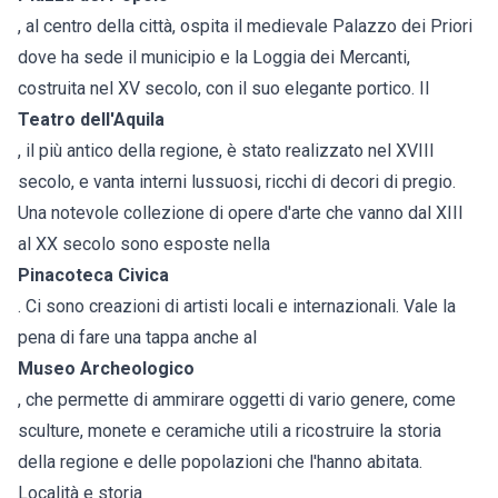
, al centro della città, ospita il medievale Palazzo dei Priori
dove ha sede il municipio e la Loggia dei Mercanti,
costruita nel XV secolo, con il suo elegante portico. Il
Teatro dell'Aquila
, il più antico della regione, è stato realizzato nel XVIII
secolo, e vanta interni lussuosi, ricchi di decori di pregio.
Una notevole collezione di opere d'arte che vanno dal XIII
al XX secolo sono esposte nella
Pinacoteca Civica
. Ci sono creazioni di artisti locali e internazionali. Vale la
pena di fare una tappa anche al
Museo Archeologico
, che permette di ammirare oggetti di vario genere, come
sculture, monete e ceramiche utili a ricostruire la storia
della regione e delle popolazioni che l'hanno abitata.
Località e storia