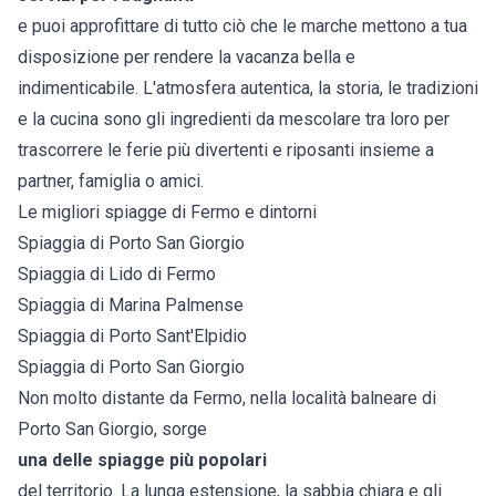
e puoi approfittare di tutto ciò che le marche mettono a tua
disposizione per rendere la vacanza bella e
indimenticabile. L'atmosfera autentica, la storia, le tradizioni
e la cucina sono gli ingredienti da mescolare tra loro per
trascorrere le ferie più divertenti e riposanti insieme a
partner, famiglia o amici.
Le migliori spiagge di Fermo e dintorni
Spiaggia di Porto San Giorgio
Spiaggia di Lido di Fermo
Spiaggia di Marina Palmense
Spiaggia di Porto Sant'Elpidio
Spiaggia di Porto San Giorgio
Non molto distante da Fermo, nella località balneare di
Porto San Giorgio, sorge
una delle spiagge più popolari
del territorio. La lunga estensione, la sabbia chiara e gli