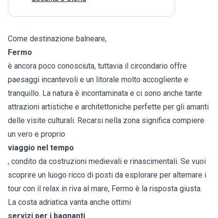
Come destinazione balneare,
Fermo
è ancora poco conosciuta, tuttavia il circondario offre
paesaggi incantevoli e un litorale molto accogliente e
tranquillo. La natura è incontaminata e ci sono anche tante
attrazioni artistiche e architettoniche perfette per gli amanti
delle visite culturali. Recarsi nella zona significa compiere
un vero e proprio
viaggio nel tempo
, condito da costruzioni medievali e rinascimentali. Se vuoi
scoprire un luogo ricco di posti da esplorare per alternare i
tour con il relax in riva al mare, Fermo è la risposta giusta.
La costa adriatica vanta anche ottimi
servizi per i bagnanti