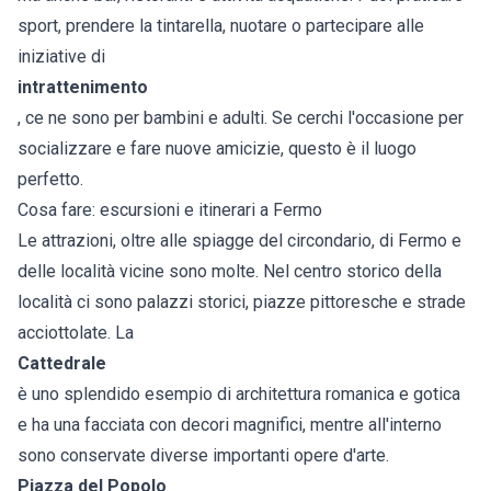
sport, prendere la tintarella, nuotare o partecipare alle
iniziative di
intrattenimento
, ce ne sono per bambini e adulti. Se cerchi l'occasione per
socializzare e fare nuove amicizie, questo è il luogo
perfetto.
Cosa fare: escursioni e itinerari a Fermo
Le attrazioni, oltre alle spiagge del circondario, di Fermo e
delle località vicine sono molte. Nel centro storico della
località ci sono palazzi storici, piazze pittoresche e strade
acciottolate. La
Cattedrale
è uno splendido esempio di architettura romanica e gotica
e ha una facciata con decori magnifici, mentre all'interno
sono conservate diverse importanti opere d'arte.
Piazza del Popolo