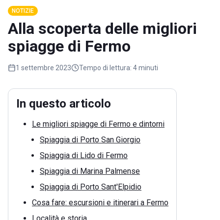
NOTIZIE
Alla scoperta delle migliori
spiagge di Fermo
1 settembre 2023
Tempo di lettura:
4 minuti
In questo articolo
Le migliori spiagge di Fermo e dintorni
Spiaggia di Porto San Giorgio
Spiaggia di Lido di Fermo
Spiaggia di Marina Palmense
Spiaggia di Porto Sant'Elpidio
Cosa fare: escursioni e itinerari a Fermo
Località e storia