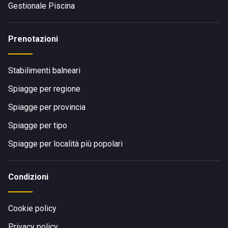
Gestionale Piscina
Prenotazioni
Stabilimenti balneari
Spiagge per regione
Spiagge per provincia
Spiagge per tipo
Spiagge per località più popolari
Condizioni
Cookie policy
Privacy policy