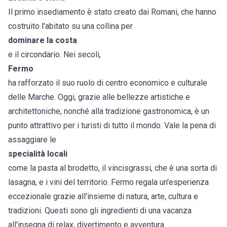
Il primo insediamento è stato creato dai Romani, che hanno
costruito l'abitato su una collina per
dominare la costa
e il circondario. Nei secoli,
Fermo
ha rafforzato il suo ruolo di centro economico e culturale
delle Marche. Oggi, grazie alle bellezze artistiche e
architettoniche, nonché alla tradizione gastronomica, è un
punto attrattivo per i turisti di tutto il mondo. Vale la pena di
assaggiare le
specialità locali
come la pasta al brodetto, il vincisgrassi, che è una sorta di
lasagna, e i vini del territorio. Fermo regala un'esperienza
eccezionale grazie all'insieme di natura, arte, cultura e
tradizioni. Questi sono gli ingredienti di una vacanza
all'insegna di relax, divertimento e avventura.