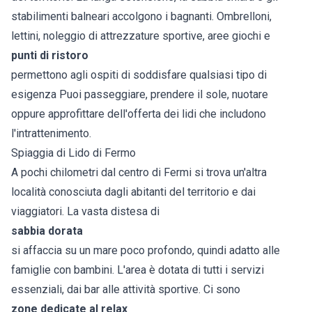
stabilimenti balneari accolgono i bagnanti. Ombrelloni,
lettini, noleggio di attrezzature sportive, aree giochi e
punti di ristoro
permettono agli ospiti di soddisfare qualsiasi tipo di
esigenza Puoi passeggiare, prendere il sole, nuotare
oppure approfittare dell'offerta dei lidi che includono
l'intrattenimento.
Spiaggia di Lido di Fermo
A pochi chilometri dal centro di Fermi si trova un'altra
località conosciuta dagli abitanti del territorio e dai
viaggiatori. La vasta distesa di
sabbia dorata
si affaccia su un mare poco profondo, quindi adatto alle
famiglie con bambini. L'area è dotata di tutti i servizi
essenziali, dai bar alle attività sportive. Ci sono
zone dedicate al relax