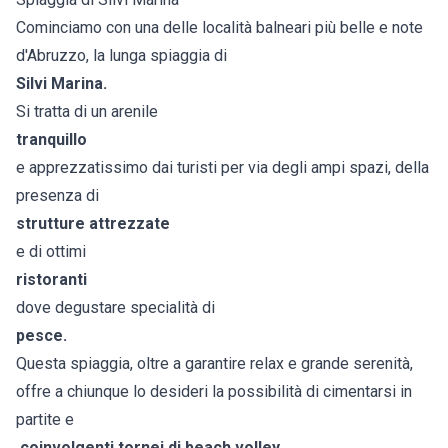
Cominciamo con una delle località balneari più belle e note
d'Abruzzo, la lunga spiaggia di
Silvi Marina.
Si tratta di un arenile
tranquillo
e apprezzatissimo dai turisti per via degli ampi spazi, della
presenza di
strutture attrezzate
e di ottimi
ristoranti
dove degustare specialità di
pesce.
Questa spiaggia, oltre a garantire relax e grande serenità,
offre a chiunque lo desideri la possibilità di cimentarsi in
partite e
coinvolgenti tornei di beach volley