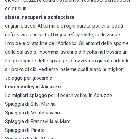
esibirsi in
alzate, recuperi e schiacciate
di gran classe. Al termine di ogni partita, poi, ci si potrà
rinfrescare con un bel bagno refrigerante, nelle acque
limpide e cristalline dell'Adriatico. Gli amanti dello sport e
della pallavolo, insomma, avranno difficoltà nel trovare un
luogo migliore delle spiagge abruzzesi: in questo articolo,
a riprova di ciò, vedremo insieme quali siano le migliori
spiagge per giocare a
beach volley in Abruzzo.
Le migliori spiagge per il beach volley in Abruzzo
Spiaggia di Silvi Marina
Spiaggia di Montesilvano
Spiaggia di Francavilla al Mare
Spiaggia di Pineto
Spiaggia di Silvi Marina