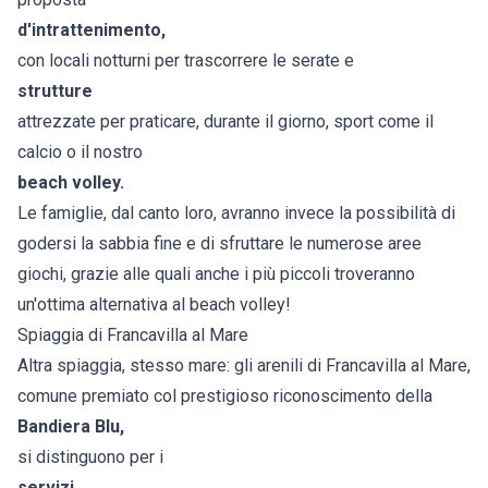
d'intrattenimento,
con locali notturni per trascorrere le serate e
strutture
attrezzate per praticare, durante il giorno, sport come il
calcio o il nostro
beach volley.
Le famiglie, dal canto loro, avranno invece la possibilità di
godersi la sabbia fine e di sfruttare le numerose aree
giochi, grazie alle quali anche i più piccoli troveranno
un'ottima alternativa al beach volley!
Spiaggia di Francavilla al Mare
Altra spiaggia, stesso mare: gli arenili di Francavilla al Mare,
comune premiato col prestigioso riconoscimento della
Bandiera Blu,
si distinguono per i
servizi