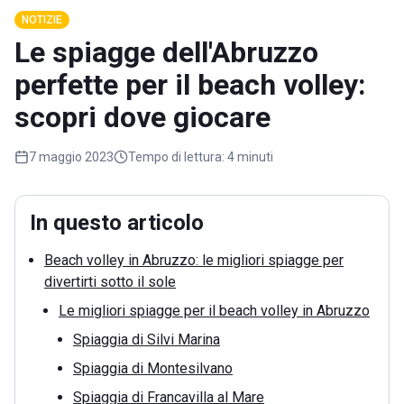
NOTIZIE
Le spiagge dell'Abruzzo
perfette per il beach volley:
scopri dove giocare
7 maggio 2023
Tempo di lettura:
4 minuti
In questo articolo
Beach volley in Abruzzo: le migliori spiagge per
divertirti sotto il sole
Le migliori spiagge per il beach volley in Abruzzo
Spiaggia di Silvi Marina
Spiaggia di Montesilvano
Spiaggia di Francavilla al Mare