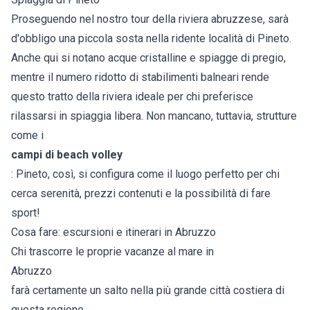
Proseguendo nel nostro tour della riviera abruzzese, sarà
d'obbligo una piccola sosta nella ridente località di Pineto.
Anche qui si notano acque cristalline e spiagge di pregio,
mentre il numero ridotto di stabilimenti balneari rende
questo tratto della riviera ideale per chi preferisce
rilassarsi in spiaggia libera. Non mancano, tuttavia, strutture
come i
campi di beach volley
: Pineto, così, si configura come il luogo perfetto per chi
cerca serenità, prezzi contenuti e la possibilità di fare
sport!
Cosa fare: escursioni e itinerari in Abruzzo
Chi trascorre le proprie vacanze al mare in
Abruzzo
farà certamente un salto nella più grande città costiera di
questa regione,