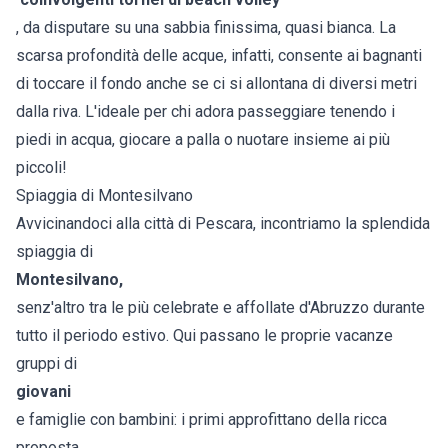
, da disputare su una sabbia finissima, quasi bianca. La
scarsa profondità delle acque, infatti, consente ai bagnanti
di toccare il fondo anche se ci si allontana di diversi metri
dalla riva. L'ideale per chi adora passeggiare tenendo i
piedi in acqua, giocare a palla o nuotare insieme ai più
piccoli!
Spiaggia di Montesilvano
Avvicinandoci alla città di Pescara, incontriamo la splendida
spiaggia di
Montesilvano,
senz'altro tra le più celebrate e affollate d'Abruzzo durante
tutto il periodo estivo. Qui passano le proprie vacanze
gruppi di
giovani
e famiglie con bambini: i primi approfittano della ricca
proposta