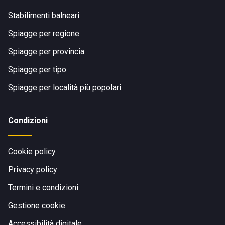
Stabilimenti balneari
Spiagge per regione
Spiagge per provincia
Spiagge per tipo
Spiagge per località più popolari
Condizioni
Cookie policy
Privacy policy
Termini e condizioni
Gestione cookie
Accessibilità digitale