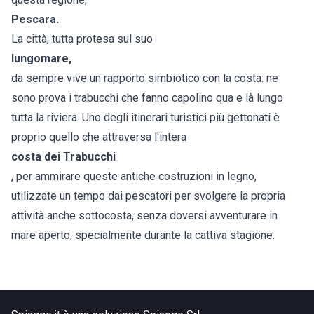
Pescara.
La città, tutta protesa sul suo
lungomare,
da sempre vive un rapporto simbiotico con la costa: ne
sono prova i trabucchi che fanno capolino qua e là lungo
tutta la riviera. Uno degli itinerari turistici più gettonati è
proprio quello che attraversa l'intera
costa dei Trabucchi
, per ammirare queste antiche costruzioni in legno,
utilizzate un tempo dai pescatori per svolgere la propria
attività anche sottocosta, senza doversi avventurare in
mare aperto, specialmente durante la cattiva stagione.