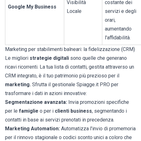
Visibilità
costante dei
Google My Business
Locale
servizi e degli
orari,
aumentando
l'affidabilità.
Marketing per stabilimenti balneari: la fidelizzazione (CRM)
Le migliori
strategie digitali
sono quelle che generano
ricavi ricorrenti. La tua lista di contatti, gestita attraverso un
CRM integrato, è il tuo patrimonio più prezioso per il
marketing.
Sfrutta il gestionale Spiagge.it PRO per
trasformare i dati in azioni innovative:
Segmentazione avanzata:
Invia promozioni specifiche
per le
famiglie
o per i
clienti business
, segmentando i
contatti in base ai servizi prenotati in precedenza.
Marketing Automation:
Automatizza l'invio di promemoria
per il rinnovo stagionale o codici sconto unici a coloro che