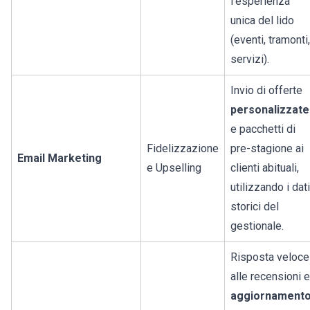
l'esperienza
unica del lido
(eventi, tramonti,
servizi).
Invio di offerte
personalizzate
e pacchetti di
Fidelizzazione
pre-stagione ai
Email Marketing
e Upselling
clienti abituali,
utilizzando i dati
storici del
gestionale.
Risposta veloce
alle recensioni e
aggiornament