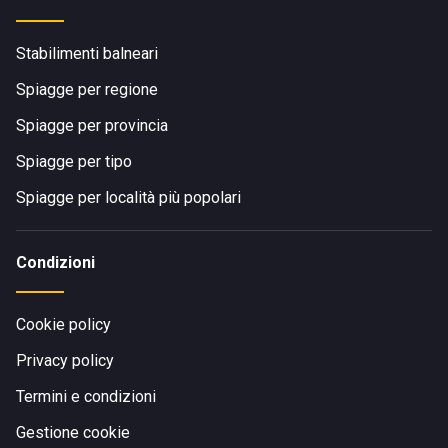
Stabilimenti balneari
Spiagge per regione
Spiagge per provincia
Spiagge per tipo
Spiagge per località più popolari
Condizioni
Cookie policy
Privacy policy
Termini e condizioni
Gestione cookie