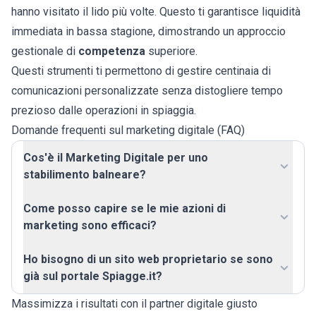
hanno visitato il lido più volte. Questo ti garantisce liquidità
immediata in bassa stagione, dimostrando un approccio
gestionale di
competenza
superiore.
Questi strumenti ti permettono di gestire centinaia di
comunicazioni personalizzate senza distogliere tempo
prezioso dalle operazioni in spiaggia.
Domande frequenti sul marketing digitale (FAQ)
Cos'è il Marketing Digitale per uno
stabilimento balneare?
Come posso capire se le mie azioni di
marketing sono efficaci?
Ho bisogno di un sito web proprietario se sono
già sul portale Spiagge.it?
Massimizza i risultati con il partner digitale giusto