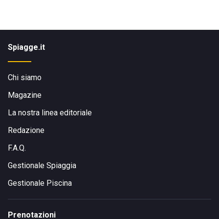
Spiagge.it
Chi siamo
Magazine
La nostra linea editoriale
Redazione
F.A.Q.
Gestionale Spiaggia
Gestionale Piscina
Prenotazioni