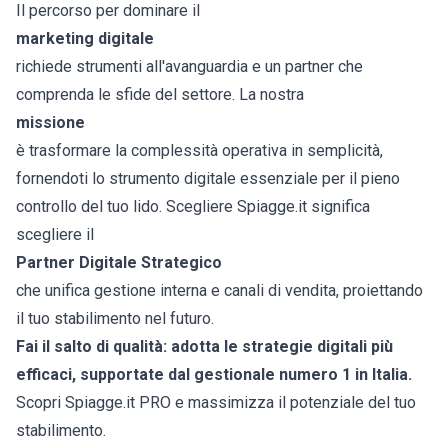
Il percorso per dominare il
marketing digitale
richiede strumenti all'avanguardia e un partner che
comprenda le sfide del settore. La nostra
missione
è trasformare la complessità operativa in semplicità,
fornendoti lo strumento digitale essenziale per il pieno
controllo del tuo lido. Scegliere Spiagge.it significa
scegliere il
Partner Digitale Strategico
che unifica gestione interna e canali di vendita, proiettando
il tuo stabilimento nel futuro.
Fai il salto di qualità: adotta le strategie digitali più
efficaci, supportate dal gestionale numero 1 in Italia.
Scopri
Spiagge.it PRO
e massimizza il potenziale del tuo
stabilimento.