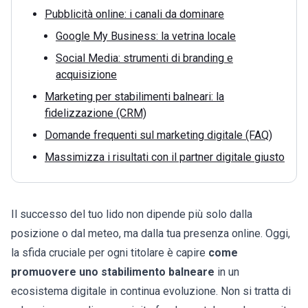
Pubblicità online: i canali da dominare
Google My Business: la vetrina locale
Social Media: strumenti di branding e
acquisizione
Marketing per stabilimenti balneari: la
fidelizzazione (CRM)
Domande frequenti sul marketing digitale (FAQ)
Massimizza i risultati con il partner digitale giusto
Il successo del tuo lido non dipende più solo dalla
posizione o dal meteo, ma dalla tua presenza online. Oggi,
la sfida cruciale per ogni titolare è capire
come
promuovere uno stabilimento balneare
in un
ecosistema digitale in continua evoluzione. Non si tratta di