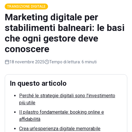
TRANSIZIONE DIGITALE
Marketing digitale per
stabilimenti balneari: le basi
che ogni gestore deve
conoscere
18 novembre 2025
Tempo di lettura:
6 minuti
In questo articolo
Perché le strategie digitali sono l'investimento
più utile
Il pilastro fondamentale: booking online e
affidabilità
Crea un'esperienza digitale memorabile