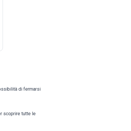
ssibilità di fermarsi
r scoprire tutte le