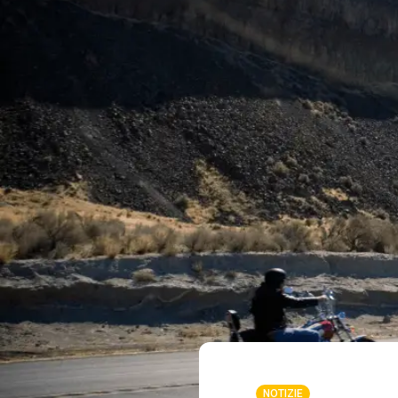
NOTIZIE