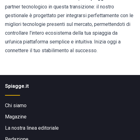
partner tecnologico in questa transizione: il nostro
gestionale è progettato per integrarsi perfettamente con le
migliori tecnologie presenti sul mercato, permettendoti di
controllare l'intero ecosistema della tua spiaggia da
un'unica piattaforma semplice e intuitiva. Inizia oggi a
connettere il tuo stabilimento al successo.
Spiagge.it
Chi siamo
Magazine
La nostra linea editoriale
Redazione