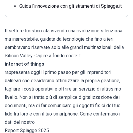
Guida l'innovazione con gli strumenti di Spiagge.it
Il settore turistico sta vivendo una rivoluzione silenziosa
ma inarrestabile, guidata da tecnologie che fino a ieri
sembravano riservate solo alle grandi multinazionali della
Silicon Valley. Capire a fondo cos'è l'
internet of things
rappresenta oggi il primo passo per gli imprenditori
balneari che desiderano ottimizzare la propria gestione,
tagliare i costi operativi e offrire un servizio di altissimo
livello. Non si tratta più di semplice digitalizzazione dei
documenti, ma di far comunicare gli oggetti fisici del tuo
lido tra loro e con il tuo smartphone. Come confermano i
dati del nostro
Report Spiagge 2025