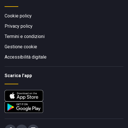
Cookie policy
Privacy policy
Termini e condizioni
Gestione cookie
Accessibilità digitale
Scarica l'app