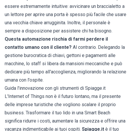
essere estremamente intuitive: avvicinare un braccialetto a
un lettore per aprire una porta è spesso più facile che usare
una vecchia chiave arrugginita. Inoltre, il personale è
sempre a disposizione per assistere chi ha bisogno.
Questa automazione rischia di farmi perdere il
contatto umano con il cliente?
Al contrario. Delegando la
gestione burocratica di chiavi, gettoni e pagamenti alle
macchine, lo staff si libera da mansioni meccaniche e può
dedicare più tempo all'accoglienza, migliorando la relazione
umana con l'ospite.
Guida l'innovazione con gli strumenti di Spiagge.it
L'Internet of Things non è il futuro lontano, ma il presente
delle imprese turistiche che vogliono scalare il proprio
business. Trasformare il tuo lido in una Smart Beach
significa ridurre i costi, aumentare la sicurezza e offrire una
vacanza indimenticabile ai tuoi ospiti.
Spiagge.it
è il tuo