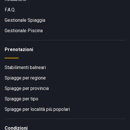
F.A.Q.
Gestionale Spiaggia
Gestionale Piscina
Prenotazioni
Stabilimenti balneari
Spiagge per regione
Spiagge per provincia
Spiagge per tipo
Spiagge per località più popolari
Condizioni