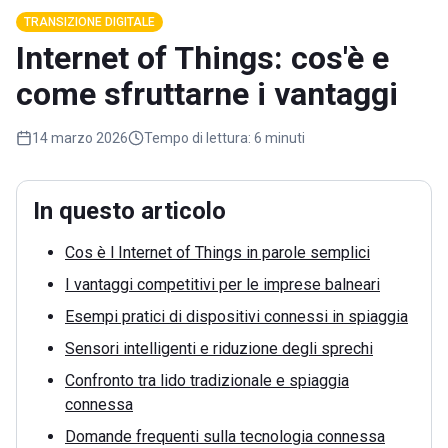
TRANSIZIONE DIGITALE
Internet of Things: cos'è e
come sfruttarne i vantaggi
14 marzo 2026
Tempo di lettura:
6 minuti
In questo articolo
Cos è l Internet of Things in parole semplici
I vantaggi competitivi per le imprese balneari
Esempi pratici di dispositivi connessi in spiaggia
Sensori intelligenti e riduzione degli sprechi
Confronto tra lido tradizionale e spiaggia
connessa
Domande frequenti sulla tecnologia connessa