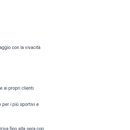
aggio con la vivacità
 ai propri clienti
 per i più sportivi e
rriva fino alla sera con