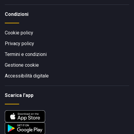
Condizioni
Cookie policy
Privacy policy
Termini e condizioni
Gestione cookie
Accessibilità digitale
Scarica l'app