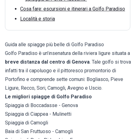
Cosa fare: escursioni e itinerari a Golfo Paradiso
Località e storia
Guida alle spiagge più belle di Golfo Paradiso
Golfo Paradiso è un'insenatura della
riviera ligure
situata a
breve distanza dal centro di Genova
. Tale golfo si trova
infatti tra il capoluogo e il pittoresco promontorio di
Portofino e comprende sette comuni: Bogliasco, Pieve
Ligure, Recco, Sori, Camogli, Avegno e Uscio.
Le migliori spiagge di Golfo Paradiso
Spiaggia di Boccadasse - Genova
Spiaggia di Ciappea - Mulinetti
Spiaggia di Camogli
Baia di San Fruttuoso - Camogli