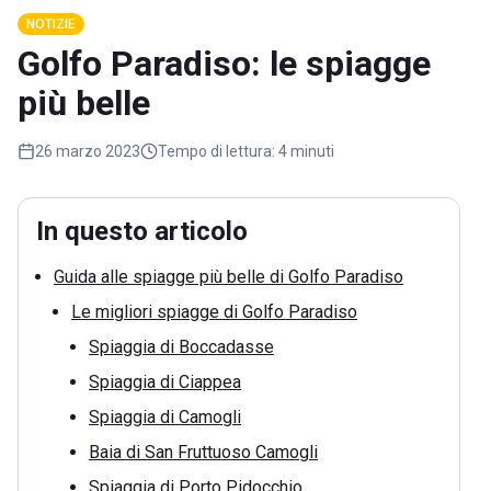
NOTIZIE
Golfo Paradiso: le spiagge
più belle
26 marzo 2023
Tempo di lettura:
4 minuti
In questo articolo
Guida alle spiagge più belle di Golfo Paradiso
Le migliori spiagge di Golfo Paradiso
Spiaggia di Boccadasse
Spiaggia di Ciappea
Spiaggia di Camogli
Baia di San Fruttuoso Camogli
Spiaggia di Porto Pidocchio