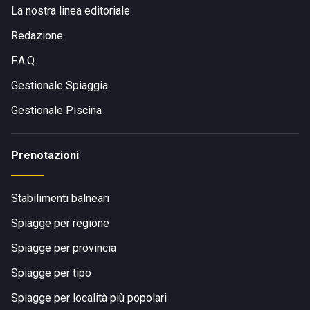
La nostra linea editoriale
Redazione
F.A.Q.
Gestionale Spiaggia
Gestionale Piscina
Prenotazioni
Stabilimenti balneari
Spiagge per regione
Spiagge per provincia
Spiagge per tipo
Spiagge per località più popolari