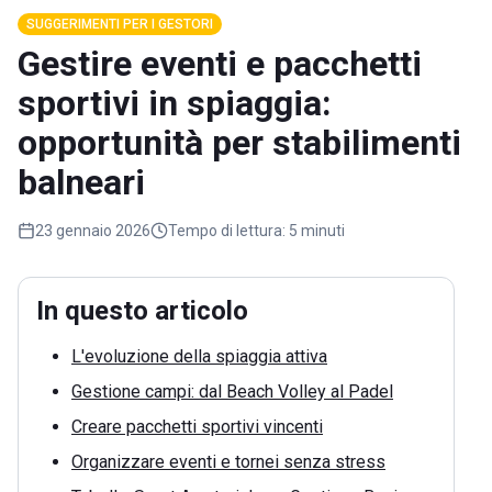
SUGGERIMENTI PER I GESTORI
Gestire eventi e pacchetti
sportivi in spiaggia:
opportunità per stabilimenti
balneari
23 gennaio 2026
Tempo di lettura:
5 minuti
In questo articolo
L'evoluzione della spiaggia attiva
Gestione campi: dal Beach Volley al Padel
Creare pacchetti sportivi vincenti
Organizzare eventi e tornei senza stress