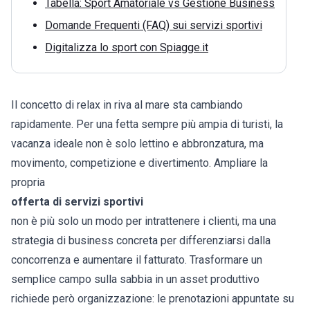
Tabella: Sport Amatoriale vs Gestione Business
Domande Frequenti (FAQ) sui servizi sportivi
Digitalizza lo sport con Spiagge.it
Il concetto di relax in riva al mare sta cambiando
rapidamente. Per una fetta sempre più ampia di turisti, la
vacanza ideale non è solo lettino e abbronzatura, ma
movimento, competizione e divertimento. Ampliare la
propria
offerta di servizi sportivi
non è più solo un modo per intrattenere i clienti, ma una
strategia di business concreta per differenziarsi dalla
concorrenza e aumentare il fatturato. Trasformare un
semplice campo sulla sabbia in un asset produttivo
richiede però organizzazione: le prenotazioni appuntate su