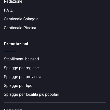
Redazione
F.A.Q.
Gestionale Spiaggia
Gestionale Piscina
Prenotazioni
Stabilimenti balneari
Spiagge per regione
Spiagge per provincia
Spiagge per tipo
Spiagge per località più popolari