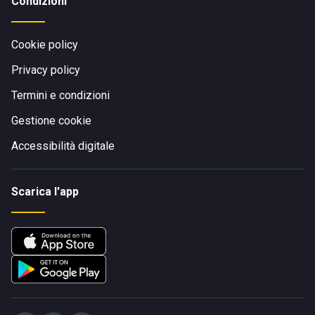
Condizioni
Cookie policy
Privacy policy
Termini e condizioni
Gestione cookie
Accessibilità digitale
Scarica l'app