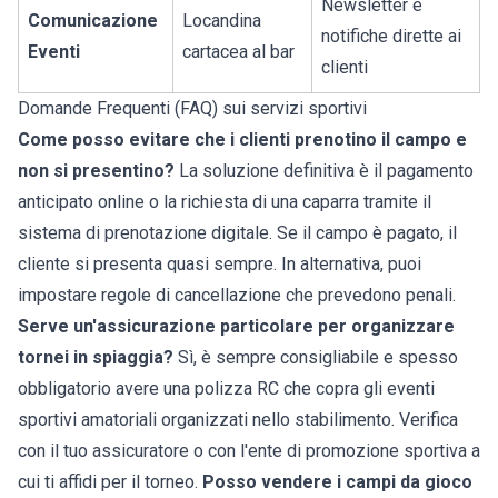
Newsletter e
Comunicazione
Locandina
notifiche dirette ai
Eventi
cartacea al bar
clienti
Domande Frequenti (FAQ) sui servizi sportivi
Come posso evitare che i clienti prenotino il campo e
non si presentino?
La soluzione definitiva è il pagamento
anticipato online o la richiesta di una caparra tramite il
sistema di prenotazione digitale. Se il campo è pagato, il
cliente si presenta quasi sempre. In alternativa, puoi
impostare regole di cancellazione che prevedono penali.
Serve un'assicurazione particolare per organizzare
tornei in spiaggia?
Sì, è sempre consigliabile e spesso
obbligatorio avere una polizza RC che copra gli eventi
sportivi amatoriali organizzati nello stabilimento. Verifica
con il tuo assicuratore o con l'ente di promozione sportiva a
cui ti affidi per il torneo.
Posso vendere i campi da gioco