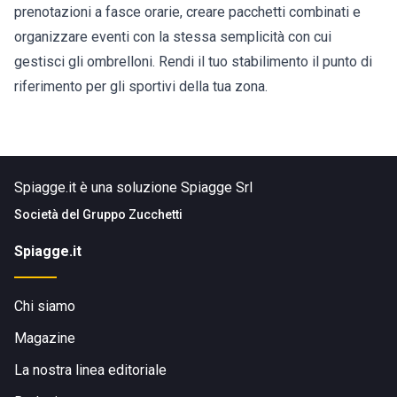
prenotazioni a fasce orarie, creare pacchetti combinati e
organizzare eventi con la stessa semplicità con cui
gestisci gli ombrelloni. Rendi il tuo stabilimento il punto di
riferimento per gli sportivi della tua zona.
Spiagge.it è una soluzione Spiagge Srl
Società del
Gruppo Zucchetti
Spiagge.it
Chi siamo
Magazine
La nostra linea editoriale