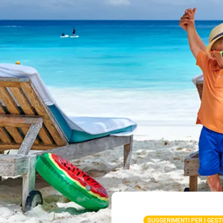
SUGGERIMENTI PER I GEST