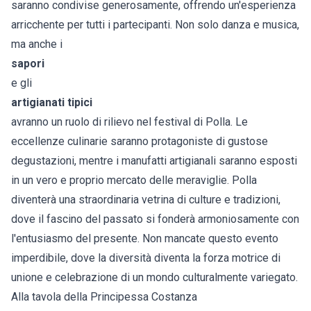
saranno condivise generosamente, offrendo un'esperienza
arricchente per tutti i partecipanti. Non solo danza e musica,
ma anche i
sapori
e gli
artigianati tipici
avranno un ruolo di rilievo nel festival di Polla. Le
eccellenze culinarie saranno protagoniste di gustose
degustazioni, mentre i manufatti artigianali saranno esposti
in un vero e proprio mercato delle meraviglie. Polla
diventerà una straordinaria vetrina di culture e tradizioni,
dove il fascino del passato si fonderà armoniosamente con
l'entusiasmo del presente. Non mancate questo evento
imperdibile, dove la diversità diventa la forza motrice di
unione e celebrazione di un mondo culturalmente variegato.
Alla tavola della Principessa Costanza