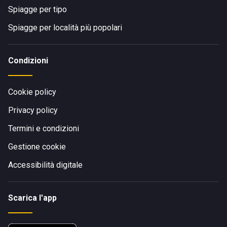
Spiagge per tipo
Spiagge per località più popolari
Condizioni
Cookie policy
Privacy policy
Termini e condizioni
Gestione cookie
Accessibilità digitale
Scarica l'app