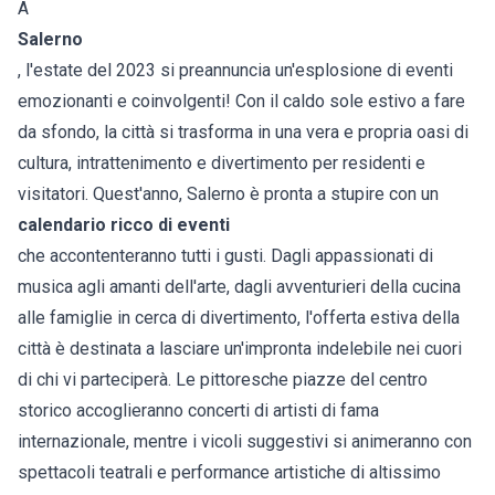
A
Salerno
, l'estate del 2023 si preannuncia un'esplosione di eventi
emozionanti e coinvolgenti! Con il caldo sole estivo a fare
da sfondo, la città si trasforma in una vera e propria oasi di
cultura, intrattenimento e divertimento per residenti e
visitatori. Quest'anno, Salerno è pronta a stupire con un
calendario ricco di eventi
che accontenteranno tutti i gusti. Dagli appassionati di
musica agli amanti dell'arte, dagli avventurieri della cucina
alle famiglie in cerca di divertimento, l'offerta estiva della
città è destinata a lasciare un'impronta indelebile nei cuori
di chi vi parteciperà. Le pittoresche piazze del centro
storico accoglieranno concerti di artisti di fama
internazionale, mentre i vicoli suggestivi si animeranno con
spettacoli teatrali e performance artistiche di altissimo