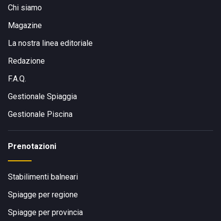
Chi siamo
Magazine
La nostra linea editoriale
Redazione
F.A.Q.
Gestionale Spiaggia
Gestionale Piscina
Prenotazioni
Stabilimenti balneari
Spiagge per regione
Spiagge per provincia