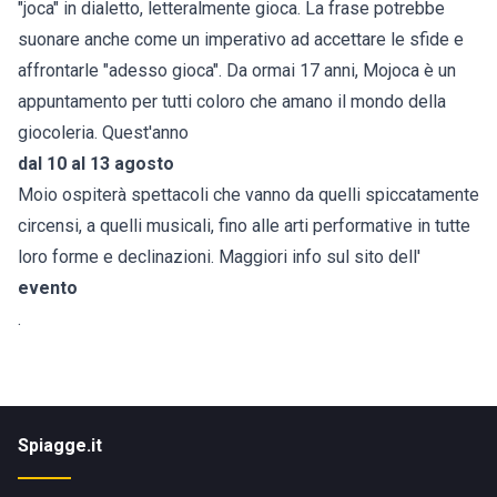
"joca" in dialetto, letteralmente gioca. La frase potrebbe
suonare anche come un imperativo ad accettare le sfide e
affrontarle "adesso gioca". Da ormai 17 anni, Mojoca è un
appuntamento per tutti coloro che amano il mondo della
giocoleria. Quest'anno
dal 10 al 13 agosto
Moio ospiterà spettacoli che vanno da quelli spiccatamente
circensi, a quelli musicali, fino alle arti performative in tutte
loro forme e declinazioni. Maggiori info sul sito dell'
evento
.
Spiagge.it