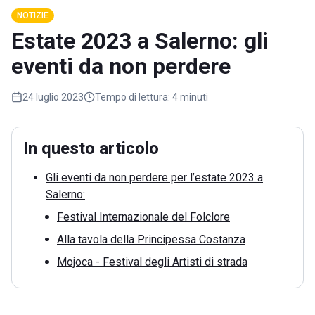
NOTIZIE
Estate 2023 a Salerno: gli
eventi da non perdere
24 luglio 2023
Tempo di lettura:
4 minuti
In questo articolo
Gli eventi da non perdere per l’estate 2023 a
Salerno:
Festival Internazionale del Folclore
Alla tavola della Principessa Costanza
Mojoca - Festival degli Artisti di strada