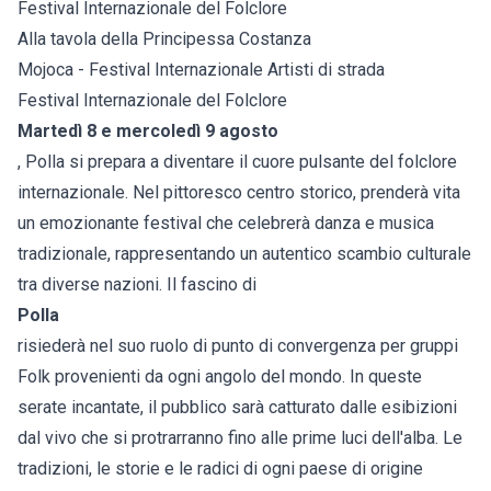
Festival Internazionale del Folclore
Alla tavola della Principessa Costanza
Mojoca - Festival Internazionale Artisti di strada
Festival Internazionale del Folclore
Martedì 8 e mercoledì 9 agosto
, Polla si prepara a diventare il cuore pulsante del folclore
internazionale. Nel pittoresco centro storico, prenderà vita
un emozionante festival che celebrerà danza e musica
tradizionale, rappresentando un autentico scambio culturale
tra diverse nazioni. Il fascino di
Polla
risiederà nel suo ruolo di punto di convergenza per gruppi
Folk provenienti da ogni angolo del mondo. In queste
serate incantate, il pubblico sarà catturato dalle esibizioni
dal vivo che si protrarranno fino alle prime luci dell'alba. Le
tradizioni, le storie e le radici di ogni paese di origine