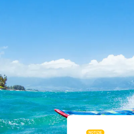
NOTIZIE