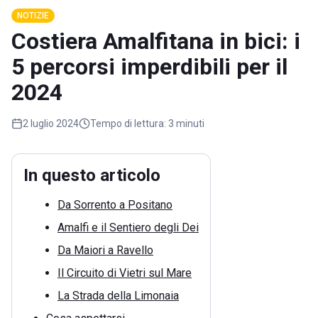
NOTIZIE
Costiera Amalfitana in bici: i
5 percorsi imperdibili per il
2024
2 luglio 2024
Tempo di lettura:
3 minuti
In questo articolo
Da Sorrento a Positano
Amalfi e il Sentiero degli Dei
Da Maiori a Ravello
Il Circuito di Vietri sul Mare
La Strada della Limonaia