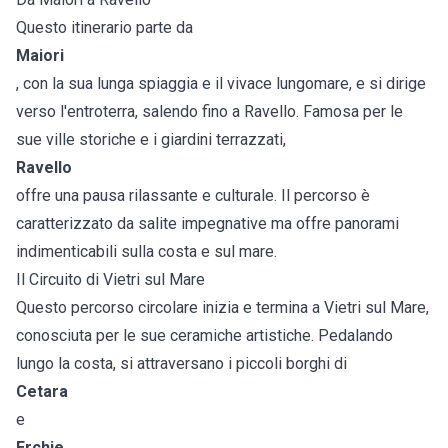
Questo itinerario parte da
Maiori
, con la sua lunga spiaggia e il vivace lungomare, e si dirige
verso l'entroterra, salendo fino a Ravello. Famosa per le
sue ville storiche e i giardini terrazzati,
Ravello
offre una pausa rilassante e culturale. Il percorso è
caratterizzato da salite impegnative ma offre panorami
indimenticabili sulla costa e sul mare.
Il Circuito di Vietri sul Mare
Questo percorso circolare inizia e termina a Vietri sul Mare,
conosciuta per le sue ceramiche artistiche. Pedalando
lungo la costa, si attraversano i piccoli borghi di
Cetara
e
Erchie