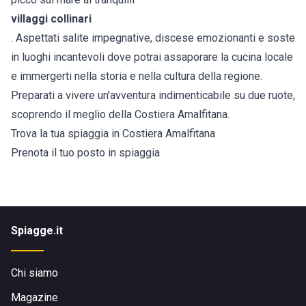
villaggi collinari
. Aspettati salite impegnative, discese emozionanti e soste
in luoghi incantevoli dove potrai assaporare la cucina locale
e immergerti nella storia e nella cultura della regione.
Preparati a vivere un'avventura indimenticabile su due ruote,
scoprendo il meglio della Costiera Amalfitana.
Trova la tua spiaggia in Costiera Amalfitana
Prenota il tuo posto in spiaggia
Spiagge.it
Chi siamo
Magazine