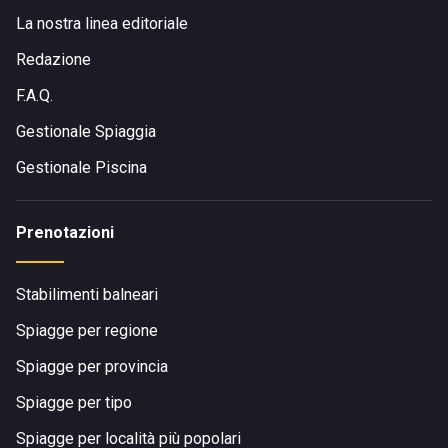
La nostra linea editoriale
Redazione
F.A.Q.
Gestionale Spiaggia
Gestionale Piscina
Prenotazioni
Stabilimenti balneari
Spiagge per regione
Spiagge per provincia
Spiagge per tipo
Spiagge per località più popolari