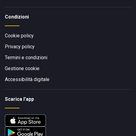
Condizioni
Cookie policy
Privacy policy
Termini e condizioni
Gestione cookie
Accessibilità digitale
Scarica l'app