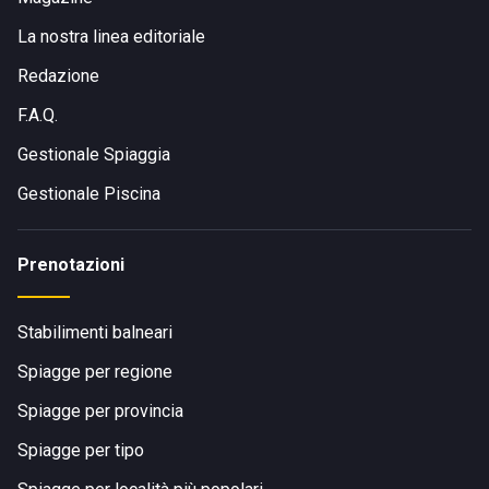
La nostra linea editoriale
Redazione
F.A.Q.
Gestionale Spiaggia
Gestionale Piscina
Prenotazioni
Stabilimenti balneari
Spiagge per regione
Spiagge per provincia
Spiagge per tipo