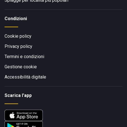
Spiagge per località più popolari
Condizioni
Cookie policy
Privacy policy
Termini e condizioni
Gestione cookie
Accessibilità digitale
Scarica l'app