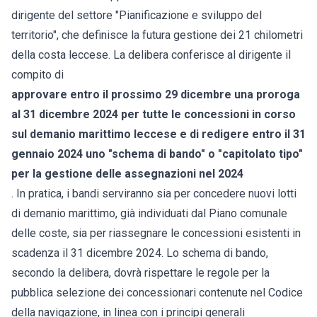
dirigente del settore "Pianificazione e sviluppo del
territorio", che definisce la futura gestione dei 21 chilometri
della costa leccese. La delibera conferisce al dirigente il
compito di
approvare entro il prossimo 29 dicembre una proroga
al 31 dicembre 2024 per tutte le concessioni in corso
sul demanio marittimo leccese e di redigere entro il 31
gennaio 2024 uno "schema di bando" o "capitolato tipo"
per la gestione delle assegnazioni nel 2024
. In pratica, i bandi serviranno sia per concedere nuovi lotti
di demanio marittimo, già individuati dal Piano comunale
delle coste, sia per riassegnare le concessioni esistenti in
scadenza il 31 dicembre 2024. Lo schema di bando,
secondo la delibera, dovrà rispettare le regole per la
pubblica selezione dei concessionari contenute nel Codice
della navigazione, in linea con i principi generali