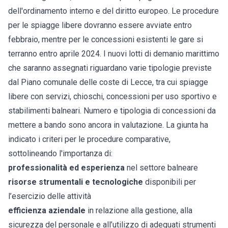
dell'ordinamento interno e del diritto europeo. Le procedure
per le spiagge libere dovranno essere avviate entro
febbraio, mentre per le concessioni esistenti le gare si
terranno entro aprile 2024. I nuovi lotti di demanio marittimo
che saranno assegnati riguardano varie tipologie previste
dal Piano comunale delle coste di Lecce, tra cui spiagge
libere con servizi, chioschi, concessioni per uso sportivo e
stabilimenti balneari. Numero e tipologia di concessioni da
mettere a bando sono ancora in valutazione. La giunta ha
indicato i criteri per le procedure comparative,
sottolineando l'importanza di:
professionalità ed esperienza
nel settore balneare
risorse strumentali e tecnologiche
disponibili per
l’esercizio delle attività
efficienza aziendale
in relazione alla gestione, alla
sicurezza del personale e all’utilizzo di adeguati strumenti