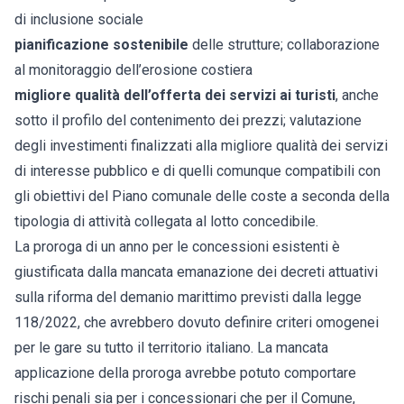
di inclusione sociale
pianificazione sostenibile
delle strutture; collaborazione
al monitoraggio dell’erosione costiera
migliore qualità dell’offerta dei servizi ai turisti
, anche
sotto il profilo del contenimento dei prezzi; valutazione
degli investimenti finalizzati alla migliore qualità dei servizi
di interesse pubblico e di quelli comunque compatibili con
gli obiettivi del Piano comunale delle coste a seconda della
tipologia di attività collegata al lotto concedibile.
La proroga di un anno per le concessioni esistenti è
giustificata dalla mancata emanazione dei decreti attuativi
sulla riforma del demanio marittimo previsti dalla legge
118/2022, che avrebbero dovuto definire criteri omogenei
per le gare su tutto il territorio italiano. La mancata
applicazione della proroga avrebbe potuto comportare
rischi penali sia per i concessionari che per il Comune,