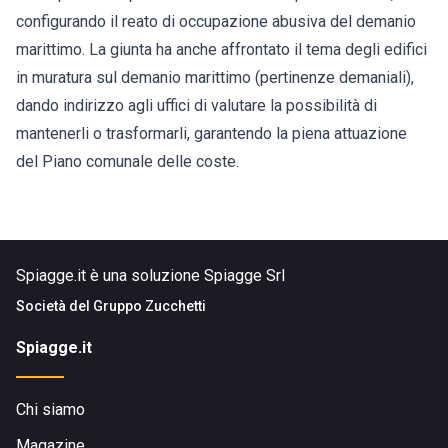
configurando il reato di occupazione abusiva del demanio
marittimo. La giunta ha anche affrontato il tema degli edifici
in muratura sul demanio marittimo (pertinenze demaniali),
dando indirizzo agli uffici di valutare la possibilità di
mantenerli o trasformarli, garantendo la piena attuazione
del Piano comunale delle coste.
Spiagge.it è una soluzione Spiagge Srl
Società del
Gruppo Zucchetti
Spiagge.it
Chi siamo
Magazine