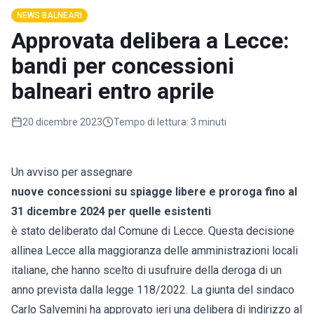
NEWS BALNEARI
Approvata delibera a Lecce:
bandi per concessioni
balneari entro aprile
20 dicembre 2023
Tempo di lettura:
3 minuti
Un avviso per assegnare
nuove
concessioni
su spiagge libere e proroga fino al
31 dicembre 2024 per quelle esistenti
è stato deliberato dal Comune di Lecce. Questa decisione
allinea Lecce alla maggioranza delle amministrazioni locali
italiane, che hanno scelto di usufruire della deroga di un
anno prevista dalla legge 118/2022. La giunta del sindaco
Carlo Salvemini ha approvato ieri una delibera di indirizzo al