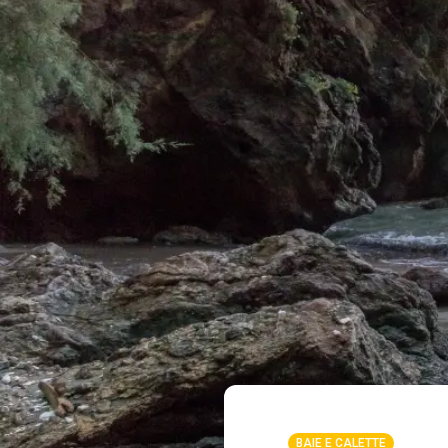
BAIE E CALETTE