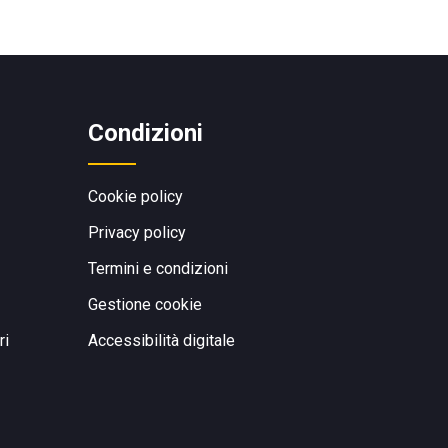
Condizioni
Cookie policy
Privacy policy
Termini e condizioni
Gestione cookie
ri
Accessibilità digitale