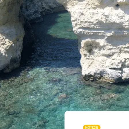
NOTIZIE