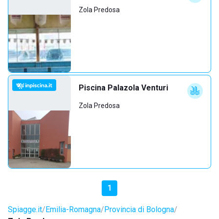
Zola Predosa
Piscina Palazola Venturi
Zola Predosa
1
Spiagge.it
Emilia-Romagna
Provincia di Bologna