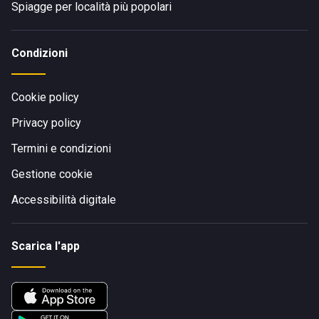
Spiagge per località più popolari
Condizioni
Cookie policy
Privacy policy
Termini e condizioni
Gestione cookie
Accessibilità digitale
Scarica l'app