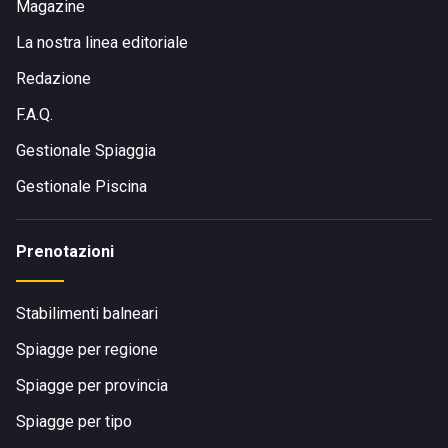
Magazine
La nostra linea editoriale
Redazione
F.A.Q.
Gestionale Spiaggia
Gestionale Piscina
Prenotazioni
Stabilimenti balneari
Spiagge per regione
Spiagge per provincia
Spiagge per tipo