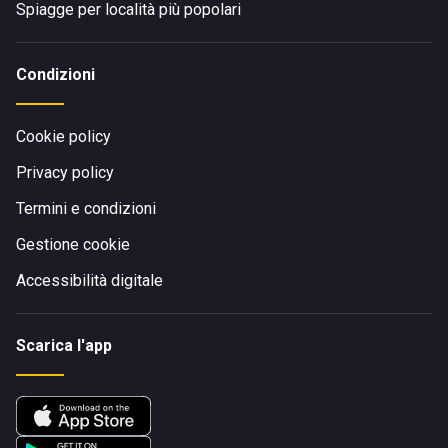
Spiagge per località più popolari
Condizioni
Cookie policy
Privacy policy
Termini e condizioni
Gestione cookie
Accessibilità digitale
Scarica l'app