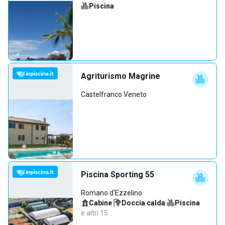
Piscina
Agriturismo Magrine
Castelfranco Veneto
Piscina Sporting 55
Romano d'Ezzelino
Cabine
·
Doccia calda
·
Piscina
·
e altri 15…