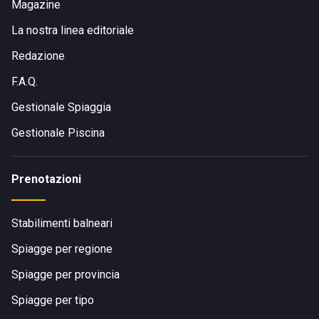
Magazine
La nostra linea editoriale
Redazione
F.A.Q.
Gestionale Spiaggia
Gestionale Piscina
Prenotazioni
Stabilimenti balneari
Spiagge per regione
Spiagge per provincia
Spiagge per tipo