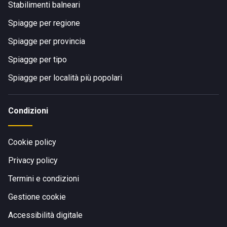
Stabilimenti balneari
Spiagge per regione
Spiagge per provincia
Spiagge per tipo
Spiagge per località più popolari
Condizioni
Cookie policy
Privacy policy
Termini e condizioni
Gestione cookie
Accessibilità digitale