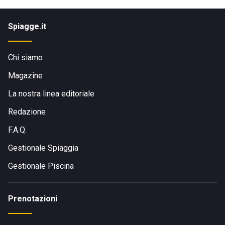
Spiagge.it
Chi siamo
Magazine
La nostra linea editoriale
Redazione
F.A.Q.
Gestionale Spiaggia
Gestionale Piscina
Prenotazioni