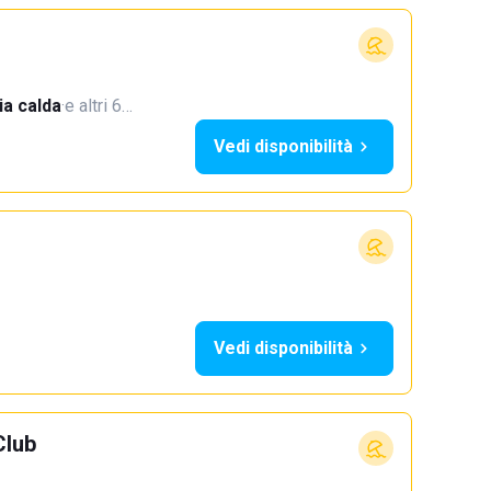
a calda
·
e altri 6…
Vedi disponibilità
Vedi disponibilità
Club