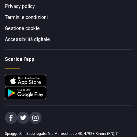
Privacy policy
Termini e condizioni
Gestione cookie
Accessibilità digitale
Scarica l'app
Spiagge Srl - Sede legale: Via Marecchiese 48, 47923 Rimini (RN), IT -