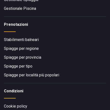
Gestionale Piscina
Prenotazioni
Stabilimenti balneari
Spiagge per regione
Spiagge per provincia
Spiagge per tipo
Spiagge per località più popolari
Condizioni
Cookie policy