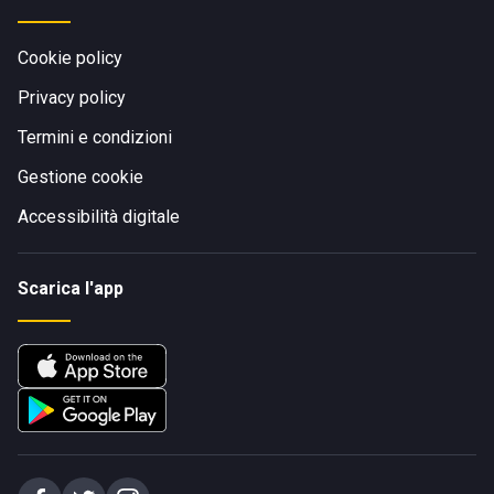
Cookie policy
Privacy policy
Termini e condizioni
Gestione cookie
Accessibilità digitale
Scarica l'app