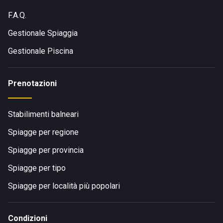
F.A.Q.
Gestionale Spiaggia
Gestionale Piscina
Prenotazioni
Stabilimenti balneari
Spiagge per regione
Spiagge per provincia
Spiagge per tipo
Spiagge per località più popolari
Condizioni