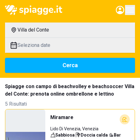
Villa del Conte
Seleziona date
Cerca
Spiagge con campo di beachvolley e beachsoccer Villa
del Conte: prenota online ombrellone e lettino
5 Risultati
Miramare
Lido Di Venezia, Venezia
Sabbiosa
·
Doccia calda
·
Bar
·