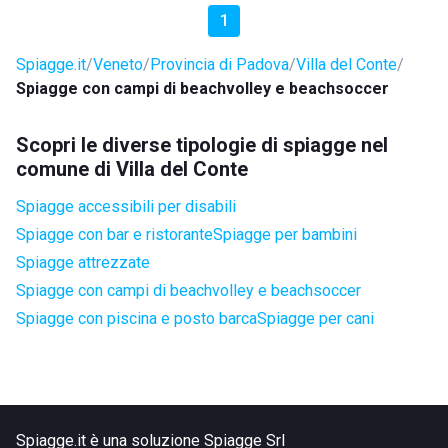
1
Spiagge.it
Veneto
Provincia di Padova
Villa del Conte
Spiagge con campi di beachvolley e beachsoccer
Scopri le diverse tipologie di spiagge nel
comune di Villa del Conte
Spiagge accessibili per disabili
Spiagge con bar e ristorante
Spiagge per bambini
Spiagge attrezzate
Spiagge con campi di beachvolley e beachsoccer
Spiagge con piscina e posto barca
Spiagge per cani
Spiagge.it è una soluzione Spiagge Srl