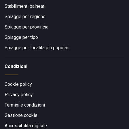
Stabilimenti balneari
Spiagge per regione
Spiagge per provincia
Spiagge per tipo
Spiagge per località più popolari
Condizioni
Cookie policy
Privacy policy
Termini e condizioni
Gestione cookie
Accessibilità digitale