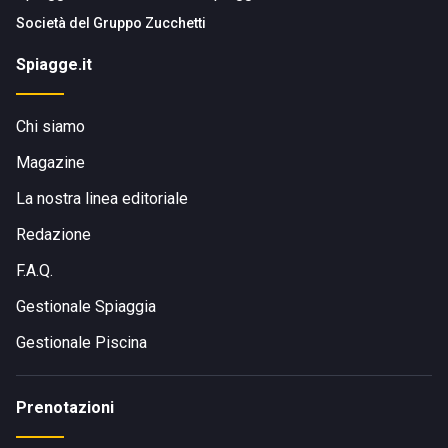
Società del
Gruppo Zucchetti
Spiagge.it
Chi siamo
Magazine
La nostra linea editoriale
Redazione
F.A.Q.
Gestionale Spiaggia
Gestionale Piscina
Prenotazioni