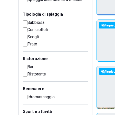
Tipologia di spiaggia
Sabbiosa
Con ciottoli
Scogli
Prato
Ristorazione
Bar
Ristorante
Benessere
Idromassaggio
Sport e attività