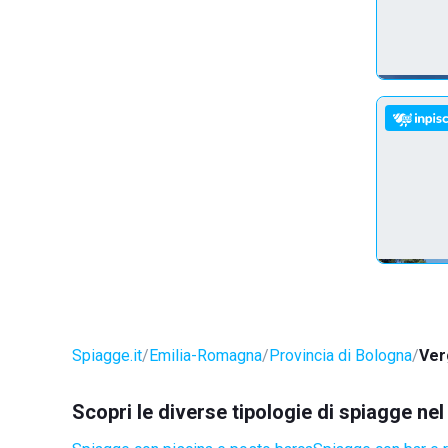
Spiagge.it
Emilia-Romagna
Provincia di Bologna
Ver
Scopri le diverse tipologie di spiagge n