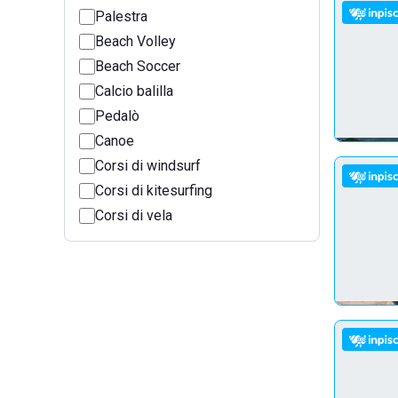
Palestra
Beach Volley
Beach Soccer
Calcio balilla
Pedalò
Canoe
Corsi di windsurf
Corsi di kitesurfing
Corsi di vela