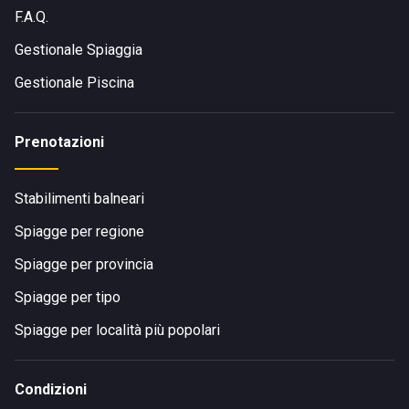
F.A.Q.
Gestionale Spiaggia
Gestionale Piscina
Prenotazioni
Stabilimenti balneari
Spiagge per regione
Spiagge per provincia
Spiagge per tipo
Spiagge per località più popolari
Condizioni