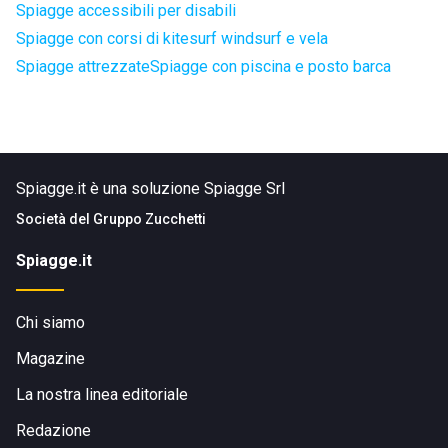
Spiagge accessibili per disabili
Spiagge con corsi di kitesurf windsurf e vela
Spiagge attrezzate
Spiagge con piscina e posto barca
Spiagge.it è una soluzione Spiagge Srl
Società del
Gruppo Zucchetti
Spiagge.it
Chi siamo
Magazine
La nostra linea editoriale
Redazione