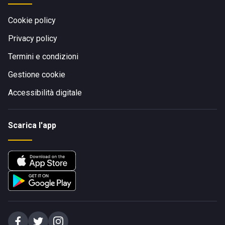
Cookie policy
Privacy policy
Termini e condizioni
Gestione cookie
Accessibilità digitale
Scarica l'app