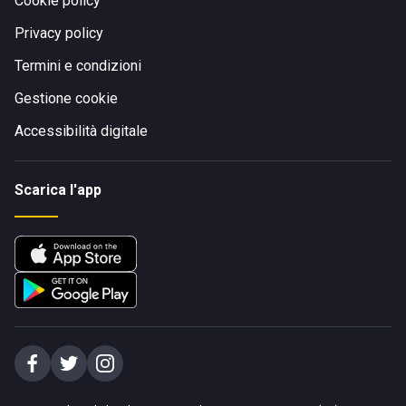
Cookie policy
Privacy policy
Termini e condizioni
Gestione cookie
Accessibilità digitale
Scarica l'app