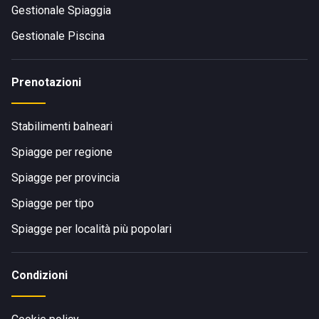
Gestionale Spiaggia
Gestionale Piscina
Prenotazioni
Stabilimenti balneari
Spiagge per regione
Spiagge per provincia
Spiagge per tipo
Spiagge per località più popolari
Condizioni