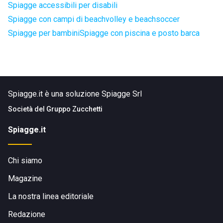
Spiagge accessibili per disabili
Spiagge con campi di beachvolley e beachsoccer
Spiagge per bambini
Spiagge con piscina e posto barca
Spiagge.it è una soluzione Spiagge Srl
Società del
Gruppo Zucchetti
Spiagge.it
Chi siamo
Magazine
La nostra linea editoriale
Redazione