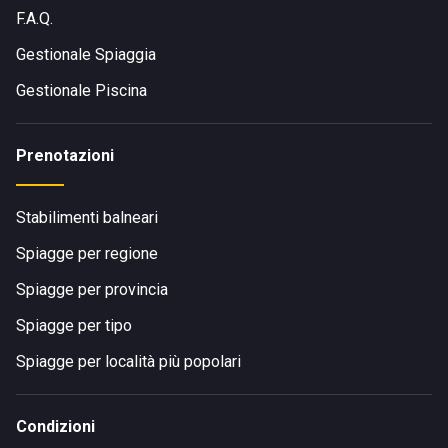
F.A.Q.
Gestionale Spiaggia
Gestionale Piscina
Prenotazioni
Stabilimenti balneari
Spiagge per regione
Spiagge per provincia
Spiagge per tipo
Spiagge per località più popolari
Condizioni