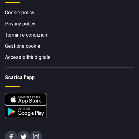
Cookie policy
Privacy policy
Termini e condizioni
Gestione cookie
Accessibilità digitale
Scarica l'app