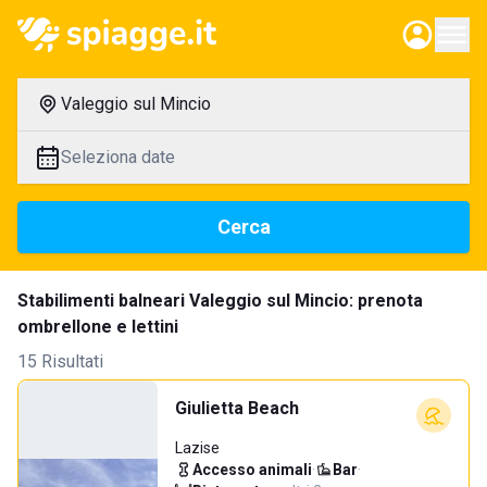
Valeggio sul Mincio
Seleziona date
Cerca
Stabilimenti balneari Valeggio sul Mincio: prenota
ombrellone e lettini
15 Risultati
Giulietta Beach
Lazise
Accesso animali
·
Bar
·