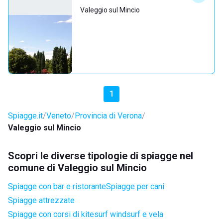
Valeggio sul Mincio
1
Spiagge.it
Veneto
Provincia di Verona
Valeggio sul Mincio
Scopri le diverse tipologie di spiagge nel
comune di Valeggio sul Mincio
Spiagge con bar e ristorante
Spiagge per cani
Spiagge attrezzate
Spiagge con corsi di kitesurf windsurf e vela