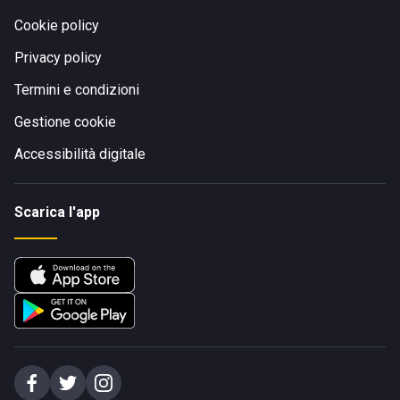
Cookie policy
Privacy policy
Termini e condizioni
Gestione cookie
Accessibilità digitale
Scarica l'app