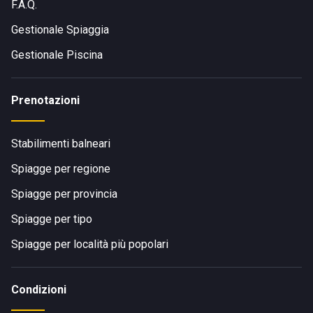
F.A.Q.
Gestionale Spiaggia
Gestionale Piscina
Prenotazioni
Stabilimenti balneari
Spiagge per regione
Spiagge per provincia
Spiagge per tipo
Spiagge per località più popolari
Condizioni