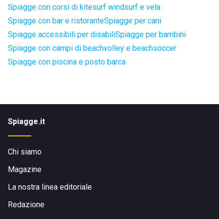
Spiagge con corsi di kitesurf windsurf e vela
Spiagge con bar e ristorante
Spiagge per cani
Spiagge accessibili per disabili
Spiagge per bambini
Spiagge con campi di beachvolley e beachsoccer
Spiagge con piscina e posto barca
Spiagge.it
Chi siamo
Magazine
La nostra linea editoriale
Redazione