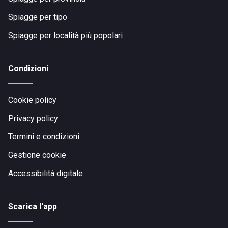
Spiagge per tipo
Spiagge per località più popolari
Condizioni
Cookie policy
Privacy policy
Termini e condizioni
Gestione cookie
Accessibilità digitale
Scarica l'app