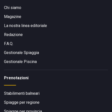
Chi siamo
Magazine
La nostra linea editoriale
Redazione
F.A.Q.
Gestionale Spiaggia
Gestionale Piscina
Prenotazioni
Stabilimenti balneari
Spiagge per regione
Spiagge per provincia