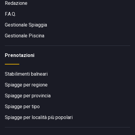
Redazione
F.A.Q.
Gestionale Spiaggia
Gestionale Piscina
Prenotazioni
Stabilimenti balneari
Spiagge per regione
Spiagge per provincia
Spiagge per tipo
Spiagge per località più popolari