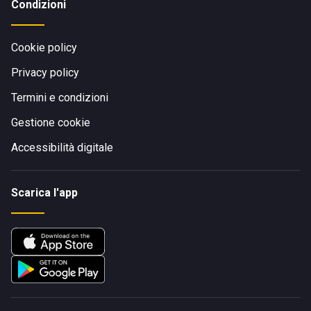
Condizioni
Cookie policy
Privacy policy
Termini e condizioni
Gestione cookie
Accessibilità digitale
Scarica l'app