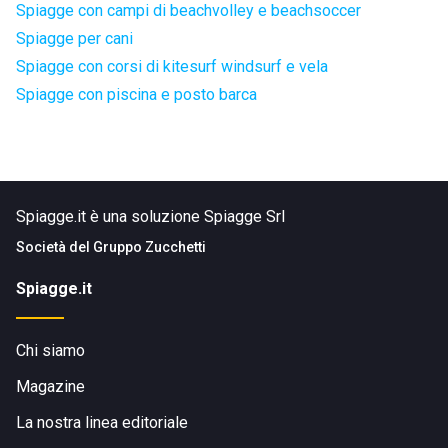
Spiagge con campi di beachvolley e beachsoccer
Spiagge per cani
Spiagge con corsi di kitesurf windsurf e vela
Spiagge con piscina e posto barca
Spiagge.it è una soluzione Spiagge Srl
Società del
Gruppo Zucchetti
Spiagge.it
Chi siamo
Magazine
La nostra linea editoriale