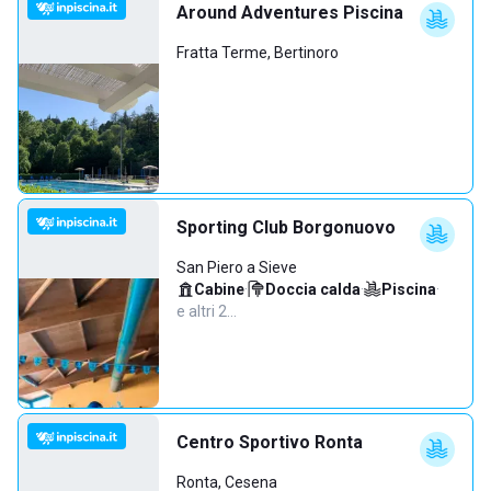
Around Adventures Piscina
Fratta Terme, Bertinoro
Sporting Club Borgonuovo
San Piero a Sieve
Cabine
·
Doccia calda
·
Piscina
·
e altri 2…
Centro Sportivo Ronta
Ronta, Cesena