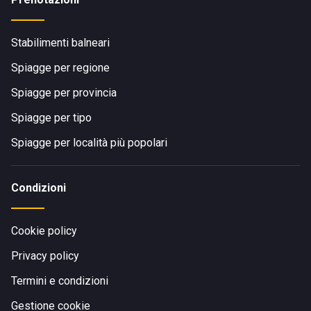
Stabilimenti balneari
Spiagge per regione
Spiagge per provincia
Spiagge per tipo
Spiagge per località più popolari
Condizioni
Cookie policy
Privacy policy
Termini e condizioni
Gestione cookie