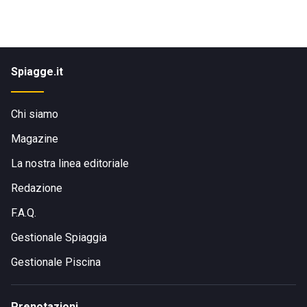
Spiagge.it
Chi siamo
Magazine
La nostra linea editoriale
Redazione
F.A.Q.
Gestionale Spiaggia
Gestionale Piscina
Prenotazioni