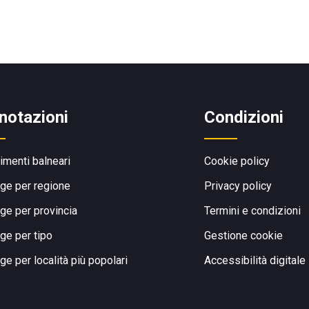
notazioni
Condizioni
limenti balneari
Cookie policy
ge per regione
Privacy policy
ge per provincia
Termini e condizioni
ge per tipo
Gestione cookie
ge per località più popolari
Accessibilità digitale