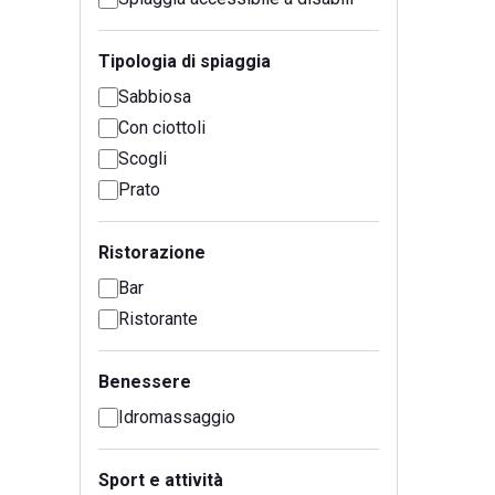
Tipologia di spiaggia
Sabbiosa
Con ciottoli
Scogli
Prato
Ristorazione
Bar
Ristorante
Benessere
Idromassaggio
Sport e attività