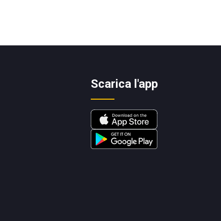
Scarica l'app