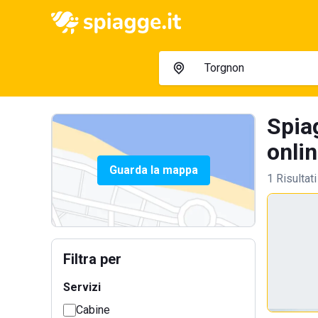
Spia
onlin
Guarda la mappa
1 Risultati
Filtra per
Servizi
Cabine