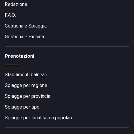
Redazione
F.A.Q.
Gestionale Spiaggia
Gestionale Piscina
Prenotazioni
Stabilimenti balneari
Spiagge per regione
Spiagge per provincia
Spiagge per tipo
Spiagge per località più popolari