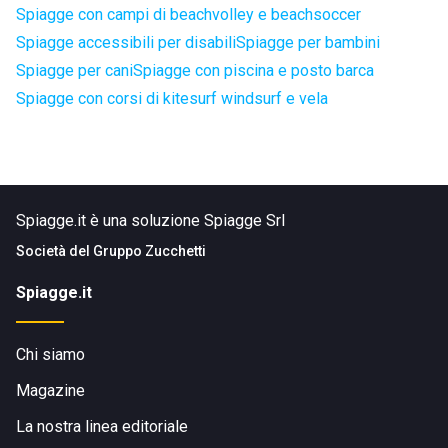
Spiagge con campi di beachvolley e beachsoccer
Spiagge accessibili per disabili
Spiagge per bambini
Spiagge per cani
Spiagge con piscina e posto barca
Spiagge con corsi di kitesurf windsurf e vela
Spiagge.it è una soluzione Spiagge Srl
Società del
Gruppo Zucchetti
Spiagge.it
Chi siamo
Magazine
La nostra linea editoriale