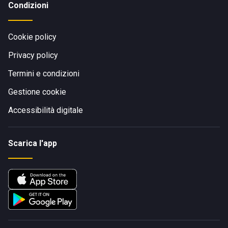
Condizioni
Cookie policy
Privacy policy
Termini e condizioni
Gestione cookie
Accessibilità digitale
Scarica l'app