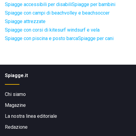
Spiagge accessibili per disabili
Spiagge per bambini
Spiagge con campi di beachvolley e beachsoccer
Spiagge attrezzate
Spiagge con corsi di kitesurf windsurf e vela
Spiagge con piscina e posto barca
Spiagge per cani
Spiagge.it
Chi siamo
Magazine
La nostra linea editoriale
Redazione