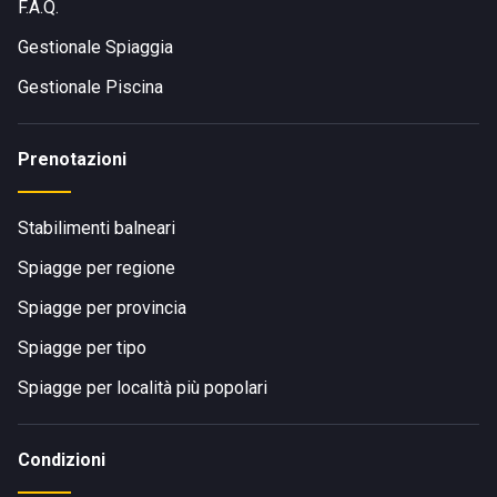
F.A.Q.
Gestionale Spiaggia
Gestionale Piscina
Prenotazioni
Stabilimenti balneari
Spiagge per regione
Spiagge per provincia
Spiagge per tipo
Spiagge per località più popolari
Condizioni