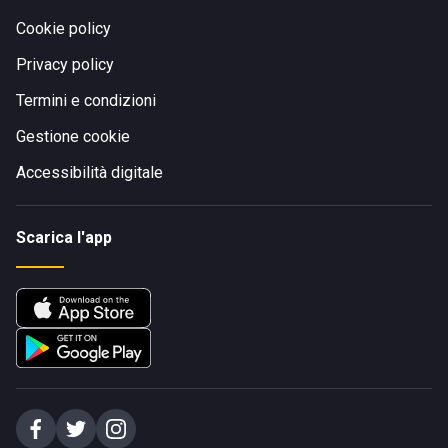
Cookie policy
Privacy policy
Termini e condizioni
Gestione cookie
Accessibilità digitale
Scarica l'app