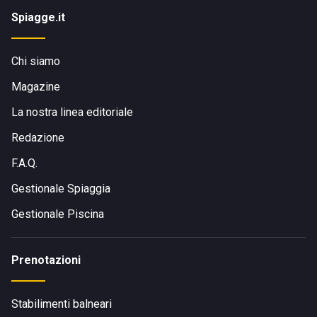
Spiagge.it
Chi siamo
Magazine
La nostra linea editoriale
Redazione
F.A.Q.
Gestionale Spiaggia
Gestionale Piscina
Prenotazioni
Stabilimenti balneari