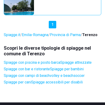
1
Spiagge.it
Emilia-Romagna
Provincia di Parma
Terenzo
Scopri le diverse tipologie di spiagge nel
comune di Terenzo
Spiagge con piscina e posto barca
Spiagge attrezzate
Spiagge con bar e ristorante
Spiagge per bambini
Spiagge con campi di beachvolley e beachsoccer
Spiagge per cani
Spiagge accessibili per disabili