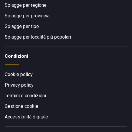
Spiagge per regione
Spiagge per provincia
Spiagge per tipo
Spiagge per località più popolari
Condizioni
Cookie policy
Privacy policy
Termini e condizioni
Gestione cookie
Accessibilità digitale