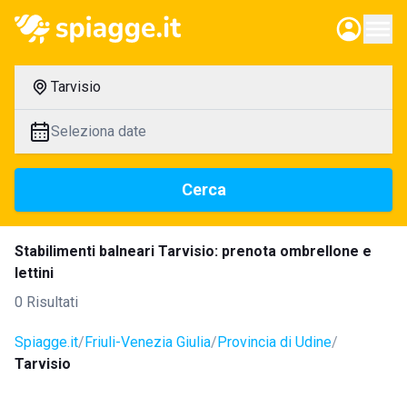
Tarvisio
Seleziona date
Cerca
Stabilimenti balneari Tarvisio: prenota ombrellone e
lettini
0 Risultati
Spiagge.it
Friuli-Venezia Giulia
Provincia di Udine
Tarvisio