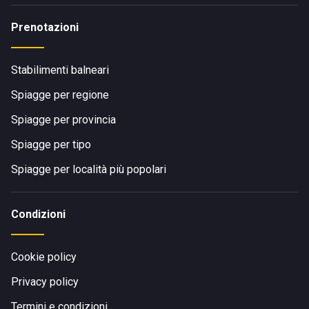
Prenotazioni
Stabilimenti balneari
Spiagge per regione
Spiagge per provincia
Spiagge per tipo
Spiagge per località più popolari
Condizioni
Cookie policy
Privacy policy
Termini e condizioni