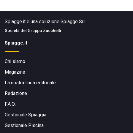
Spiagge.it è una soluzione Spiagge Srl
Società del
Gruppo Zucchetti
Spiagge.it
Chi siamo
Magazine
La nostra linea editoriale
Redazione
F.A.Q.
Gestionale Spiaggia
Gestionale Piscina