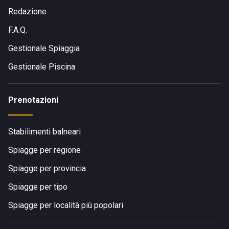
Redazione
F.A.Q.
Gestionale Spiaggia
Gestionale Piscina
Prenotazioni
Stabilimenti balneari
Spiagge per regione
Spiagge per provincia
Spiagge per tipo
Spiagge per località più popolari