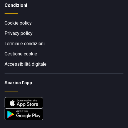
Condizioni
Cookie policy
Privacy policy
Termini e condizioni
Gestione cookie
Accessibilità digitale
Scarica l'app