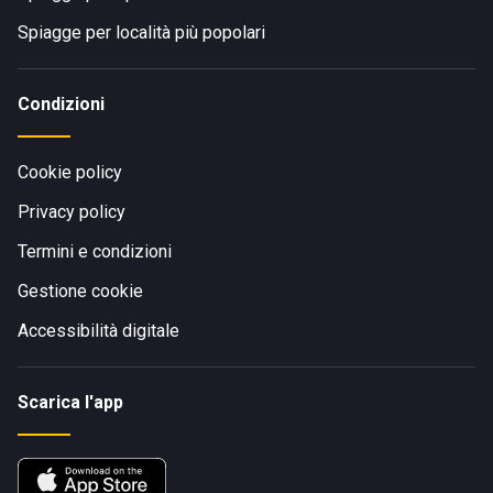
Spiagge per località più popolari
Condizioni
Cookie policy
Privacy policy
Termini e condizioni
Gestione cookie
Accessibilità digitale
Scarica l'app