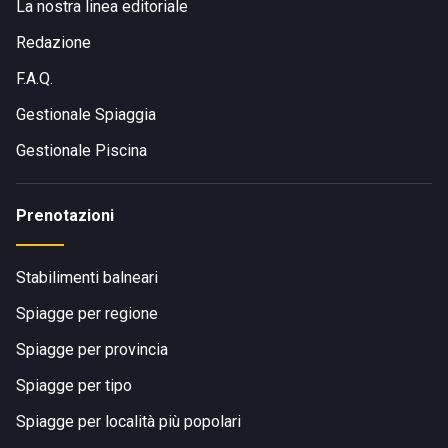
La nostra linea editoriale
Redazione
F.A.Q.
Gestionale Spiaggia
Gestionale Piscina
Prenotazioni
Stabilimenti balneari
Spiagge per regione
Spiagge per provincia
Spiagge per tipo
Spiagge per località più popolari