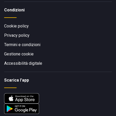
Condizioni
Cookie policy
Privacy policy
Termini e condizioni
Gestione cookie
Accessibilità digitale
Scarica l'app