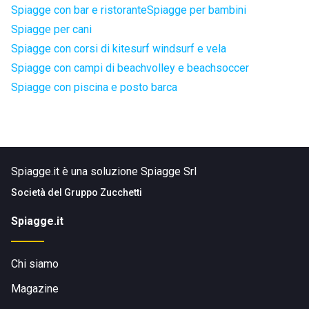
Spiagge con bar e ristorante
Spiagge per bambini
Spiagge per cani
Spiagge con corsi di kitesurf windsurf e vela
Spiagge con campi di beachvolley e beachsoccer
Spiagge con piscina e posto barca
Spiagge.it è una soluzione Spiagge Srl
Società del
Gruppo Zucchetti
Spiagge.it
Chi siamo
Magazine