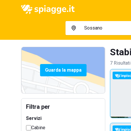
Stabi
7 Risultati
Guarda la mappa
Filtra per
Servizi
Cabine