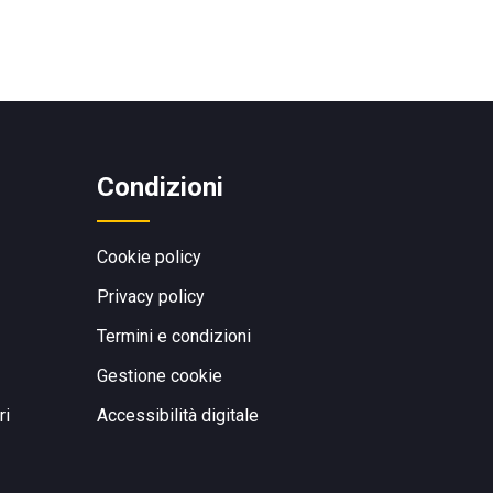
Condizioni
Cookie policy
Privacy policy
Termini e condizioni
Gestione cookie
ri
Accessibilità digitale