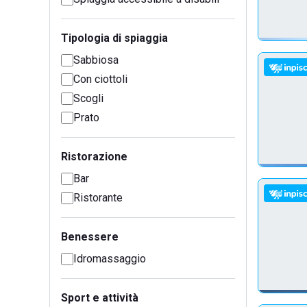
Tipologia di spiaggia
Sabbiosa
Con ciottoli
Scogli
Prato
Ristorazione
Bar
Ristorante
Benessere
Idromassaggio
Sport e attività