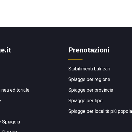
e.it
Prenotazioni
Stabilimenti balneari
Spiagge per regione
linea editoriale
Spiagge per provincia
e
Spiagge per tipo
Spiagge per località più popola
e Spiaggia