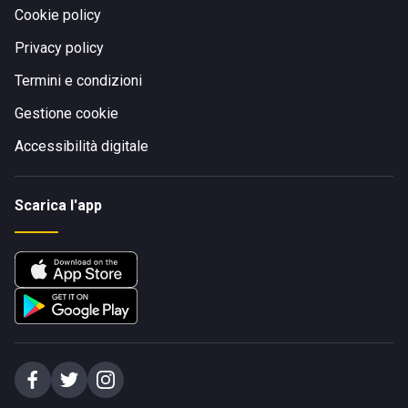
Cookie policy
Privacy policy
Termini e condizioni
Gestione cookie
Accessibilità digitale
Scarica l'app