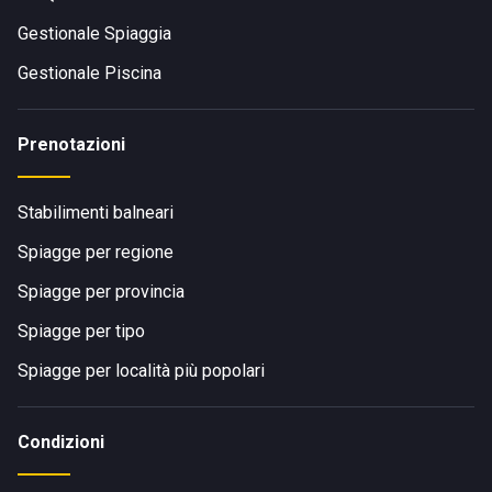
Gestionale Spiaggia
Gestionale Piscina
Prenotazioni
Stabilimenti balneari
Spiagge per regione
Spiagge per provincia
Spiagge per tipo
Spiagge per località più popolari
Condizioni