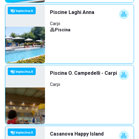
Piscine Laghi Anna
Carpi
Piscina
Piscina O. Campedelli - Carpi
Carpi
Casanova Happy Island